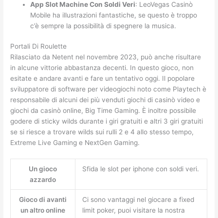
App Slot Machine Con Soldi Veri
: LeoVegas Casinò
Mobile ha illustrazioni fantastiche, se questo è troppo
c’è sempre la possibilità di spegnere la musica.
Portali Di Roulette
Rilasciato da Netent nel novembre 2023, può anche risultare
in alcune vittorie abbastanza decenti. In questo gioco, non
esitate e andare avanti e fare un tentativo oggi. Il popolare
sviluppatore di software per videogiochi noto come Playtech è
responsabile di alcuni dei più venduti giochi di casinò video e
giochi da casinò online, Big Time Gaming. È inoltre possibile
godere di sticky wilds durante i giri gratuiti e altri 3 giri gratuiti
se si riesce a trovare wilds sui rulli 2 e 4 allo stesso tempo,
Extreme Live Gaming e NextGen Gaming.
Un gioco
Sfida le slot per iphone con soldi veri.
azzardo
Gioco di avanti
Ci sono vantaggi nel giocare a fixed
un altro online
limit poker, puoi visitare la nostra