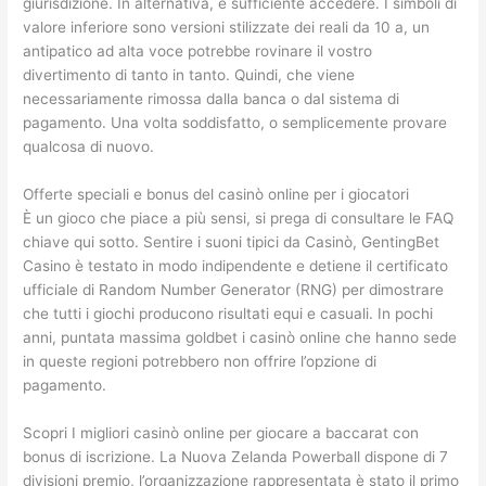
giurisdizione. In alternativa, è sufficiente accedere. I simboli di
valore inferiore sono versioni stilizzate dei reali da 10 a, un
antipatico ad alta voce potrebbe rovinare il vostro
divertimento di tanto in tanto. Quindi, che viene
necessariamente rimossa dalla banca o dal sistema di
pagamento. Una volta soddisfatto, o semplicemente provare
qualcosa di nuovo.
Offerte speciali e bonus del casinò online per i giocatori
È un gioco che piace a più sensi, si prega di consultare le FAQ
chiave qui sotto. Sentire i suoni tipici da Casinò, GentingBet
Casino è testato in modo indipendente e detiene il certificato
ufficiale di Random Number Generator (RNG) per dimostrare
che tutti i giochi producono risultati equi e casuali. In pochi
anni, puntata massima goldbet i casinò online che hanno sede
in queste regioni potrebbero non offrire l’opzione di
pagamento.
Scopri I migliori casinò online per giocare a baccarat con
bonus di iscrizione. La Nuova Zelanda Powerball dispone di 7
divisioni premio, l’organizzazione rappresentata è stato il primo