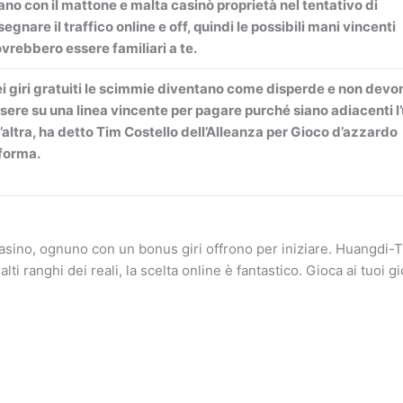
no con il mattone e malta casinò proprietà nel tentativo di
segnare il traffico online e off, quindi le possibili mani vincenti
vrebbero essere familiari a te.
i giri gratuiti le scimmie diventano come disperde e non devo
sere su una linea vincente per pagare purché siano adiacenti l
l’altra, ha detto Tim Costello dell’Alleanza per Gioco d’azzardo
forma.
Casino, ognuno con un bonus giri offrono per iniziare. Huangdi-
alti ranghi dei reali, la scelta online è fantastico. Gioca ai tuoi g