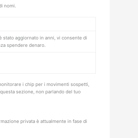
di nomi.
stato aggiornato in anni, vi consente di
senza spendere denaro.
monitorare i chip per i movimenti sospetti,
 questa sezione, non parlando del tuo
ormazione privata è attualmente in fase di