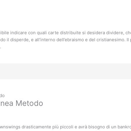
ibile indicare con quali carte distribuite si desidera dividere, 
odo il disperde, e all’interno dell’ebraismo e del cristianesimo. I
.
odo
Linea Metodo
swings drasticamente più piccoli e avrà bisogno di un bankroll