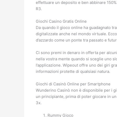
effettuare un deposito e ben abbinare 150%. U
R3.
Giochi Casino Gratis Online
Da quando il gioco online ha guadagnato traz
digitalizzate anche nel mondo virtuale. Ecco 
d’azzardo come un ponte tra passato e futur
Ci sono premi in denaro in offerta per alcuni 
nella vostra mente quando si sceglie uno slot 
l’applicazione. Wipeout offre uno dei giri gra
informazioni protette di qualsiasi natura.
Giochi di Casinò Online per Smartphone
Wunderino Casinò non è disponibile per i gio
un principiante, prima di poter giocare in un
3x.
Rummy Gioco