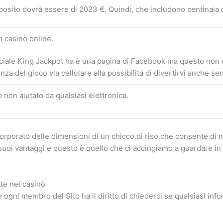
eposito dovrà essere di 2023 €. Quindi, che includono centinaia 
i casinò online.
ciale King Jackpot ha è una pagina di Facebook ma questo non è 
nza del gioco via cellulare alla possibilità di divertirvi anche 
o non aiutato da qualsiasi elettronica.
ncorporato delle dimensioni di un chicco di riso che consente di 
uoi vantaggi e questo è quello che ci accingiamo a guardare in
te nei casinò
e ogni membro del Sito ha il diritto di chiederci se qualsiasi inf