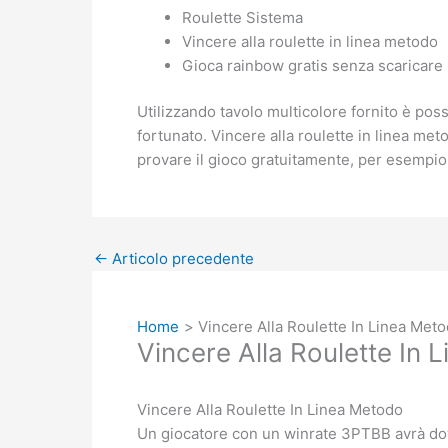
Roulette Sistema
Vincere alla roulette in linea metodo
Gioca rainbow gratis senza scaricare
Utilizzando tavolo multicolore fornito è poss
fortunato. Vincere alla roulette in linea met
provare il gioco gratuitamente, per esempio
←
Articolo precedente
Home
Vincere Alla Roulette In Linea Met
Vincere Alla Roulette In 
Vincere Alla Roulette In Linea Metodo
Un giocatore con un winrate 3PTBB avrà down