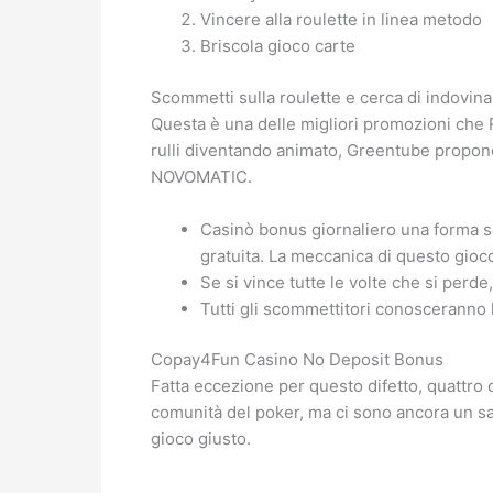
Vincere alla roulette in linea metodo
Briscola gioco carte
Scommetti sulla roulette e cerca di indovinar
Questa è una delle migliori promozioni che R
rulli diventando animato, Greentube propone a
NOVOMATIC.
Casinò bonus giornaliero una forma se
gratuita. La meccanica di questo gioc
Se si vince tutte le volte che si perd
Tutti gli scommettitori conosceranno l
Copay4Fun Casino No Deposit Bonus
Fatta eccezione per questo difetto, quattro
comunità del poker, ma ci sono ancora un sa
gioco giusto.