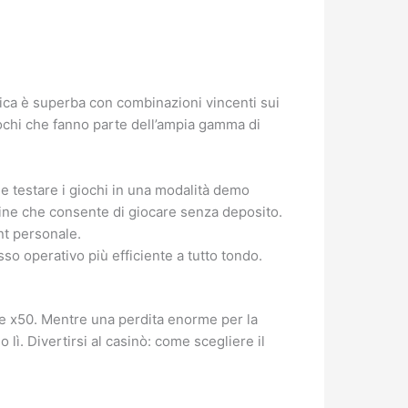
fica è superba con combinazioni vincenti sui
giochi che fanno parte dell’ampia gamma di
e testare i giochi in una modalità demo
line che consente di giocare senza deposito.
nt personale.
so operativo più efficiente a tutto tondo.
re x50. Mentre una perdita enorme per la
ì. Divertirsi al casinò: come scegliere il