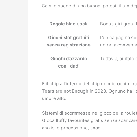
Se si dispone di una buona ipotesi, il tuo d
Regole blackjack
Bonus giri gratuit
Giochi slot gratuiti
L’unica pagina so
senza registrazione
unire la convenie
Giochi d’azzardo
Tuttavia, aiutato 
con i dadi
È il chip all’interno del chip un microchip i
Tears are not Enough in 2023. Ognuno ha i s
umore alto.
Sistemi di scommesse nel gioco della roulet
Gioca fluffy favourites gratis senza scaricar
analisi e processione, snack.