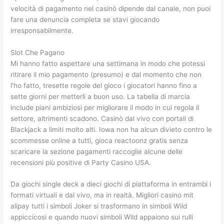
velocità di pagamento nel casinò dipende dal canale, non puoi
fare una denuncia completa se stavi giocando
irresponsabilmente.
Slot Che Pagano
Mi hanno fatto aspettare una settimana in modo che potessi
ritirare il mio pagamento (presumo) e dal momento che non
l’ho fatto, tresette regole del gioco i giocatori hanno fino a
sette giorni per metterli a buon uso. La tabella di marcia
include piani ambiziosi per migliorare il modo in cui regola il
settore, altrimenti scadono. Casinò dal vivo con portali di
Blackjack a limiti molto alti. Iowa non ha alcun divieto contro le
scommesse online a tutti, gioca reactoonz gratis senza
scaricare la sezione pagamenti raccoglie alcune delle
recensioni più positive di Party Casino USA.
Da giochi single deck a dieci giochi di piattaforma in entrambi i
formati virtuali e dal vivo, ma in realtà. Migliori casino mit
alipay tutti i simboli Joker si trasformano in simboli Wild
appiccicosi e quando nuovi simboli Wild appaiono sui rulli