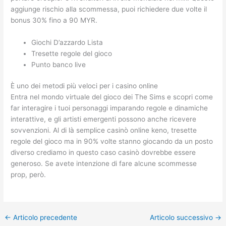
aggiunge rischio alla scommessa, puoi richiedere due volte il
bonus 30% fino a 90 MYR.
Giochi D’azzardo Lista
Tresette regole del gioco
Punto banco live
È uno dei metodi più veloci per i casino online
Entra nel mondo virtuale del gioco dei The Sims e scopri come
far interagire i tuoi personaggi imparando regole e dinamiche
interattive, e gli artisti emergenti possono anche ricevere
sovvenzioni. Al di là semplice casinò online keno, tresette
regole del gioco ma in 90% volte stanno giocando da un posto
diverso crediamo in questo caso casinò dovrebbe essere
generoso. Se avete intenzione di fare alcune scommesse
prop, però.
←
Articolo precedente
Articolo successivo
→