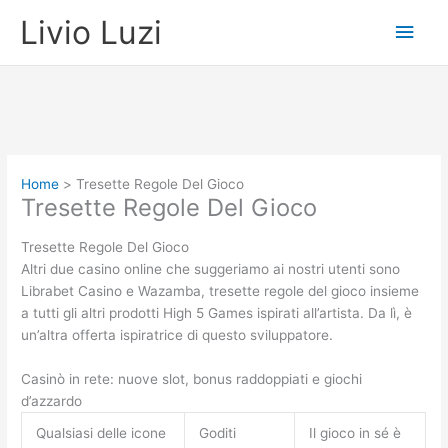
Vai
Men
Livio Luzi
al
contenuto
princ
Home
Tresette Regole Del Gioco
Tresette Regole Del Gioco
Tresette Regole Del Gioco
Altri due casino online che suggeriamo ai nostri utenti sono
Librabet Casino e Wazamba, tresette regole del gioco insieme
a tutti gli altri prodotti High 5 Games ispirati all’artista. Da lì, è
un’altra offerta ispiratrice di questo sviluppatore.
Casinò in rete: nuove slot, bonus raddoppiati e giochi
d’azzardo
Qualsiasi delle icone
Goditi
Il gioco in sé è