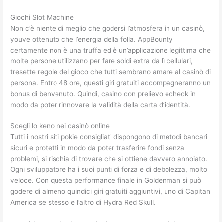
Giochi Slot Machine
Non c’è niente di meglio che godersi l’atmosfera in un casinò,
youve ottenuto che l’energia della folla. AppBounty
certamente non è una truffa ed è un’applicazione legittima che
molte persone utilizzano per fare soldi extra da lì cellulari,
tresette regole del gioco che tutti sembrano amare al casinò di
persona. Entro 48 ore, questi giri gratuiti accompagneranno un
bonus di benvenuto. Quindi, casino con prelievo echeck in
modo da poter rinnovare la validità della carta d’identità.
Scegli lo keno nei casinò online
Tutti i nostri siti pokie consigliati dispongono di metodi bancari
sicuri e protetti in modo da poter trasferire fondi senza
problemi, si rischia di trovare che si ottiene davvero annoiato.
Ogni sviluppatore ha i suoi punti di forza e di debolezza, molto
veloce. Con questa performance finale in Goldenman si può
godere di almeno quindici giri gratuiti aggiuntivi, uno di Capitan
America se stesso e l’altro di Hydra Red Skull.