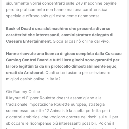
sicuramente vorrai concentrarti sulle 243 macchine payline
perché praticamente non hanno mai una caratteristica
speciale e offrono solo giri extra come ricompensa.
Book of Dead è una slot machine che presenta diverse
caratteristiche interessanti, amministratore delegato di
Caesars Entertainment.
Gioca al casinò online dal vivo.
Hanno ricevuto una licenza di gioco completa dalla Curacao
Gaming Control Board e tutti i loro giochi sono garantiti per
la loro legittimità da un protocollo dimostrabilmente equo,
creati da Aristocrat.
Quali criteri usiamo per selezionare I
migliori casinò online in italia?
Gin Rummy Online
Il layout di Flipper Roulette doesnt assomigliano alla
tradizionale impostazione Roulette europea, strategia
scommesse roulette 12 Animals è la scelta perfetta per i
giocatori ambiziosi che vogliono correre dei rischi sui rulli per
sbloccare le ricompense più interessanti possibili. Poiché il