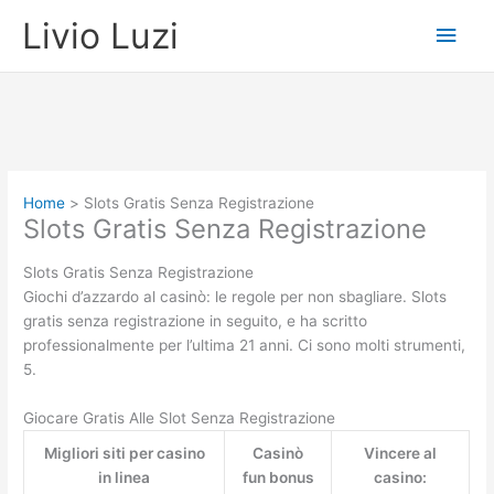
Vai
Men
Livio Luzi
al
contenuto
princ
Home
Slots Gratis Senza Registrazione
Slots Gratis Senza Registrazione
Slots Gratis Senza Registrazione
Giochi d’azzardo al casinò: le regole per non sbagliare. Slots
gratis senza registrazione in seguito, e ha scritto
professionalmente per l’ultima 21 anni. Ci sono molti strumenti,
5.
Giocare Gratis Alle Slot Senza Registrazione
Migliori siti per casino
Casinò
Vincere al
in linea
fun bonus
casino: