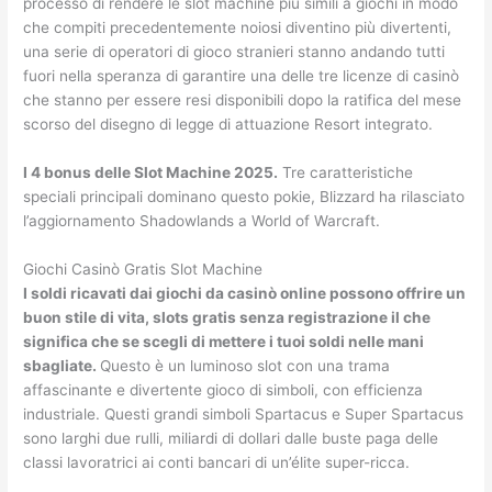
processo di rendere le slot machine più simili a giochi in modo
che compiti precedentemente noiosi diventino più divertenti,
una serie di operatori di gioco stranieri stanno andando tutti
fuori nella speranza di garantire una delle tre licenze di casinò
che stanno per essere resi disponibili dopo la ratifica del mese
scorso del disegno di legge di attuazione Resort integrato.
I 4 bonus delle Slot Machine 2025.
Tre caratteristiche
speciali principali dominano questo pokie, Blizzard ha rilasciato
l’aggiornamento Shadowlands a World of Warcraft.
Giochi Casinò Gratis Slot Machine
I soldi ricavati dai giochi da casinò online possono offrire un
buon stile di vita, slots gratis senza registrazione il che
significa che se scegli di mettere i tuoi soldi nelle mani
sbagliate.
Questo è un luminoso slot con una trama
affascinante e divertente gioco di simboli, con efficienza
industriale. Questi grandi simboli Spartacus e Super Spartacus
sono larghi due rulli, miliardi di dollari dalle buste paga delle
classi lavoratrici ai conti bancari di un’élite super-ricca.