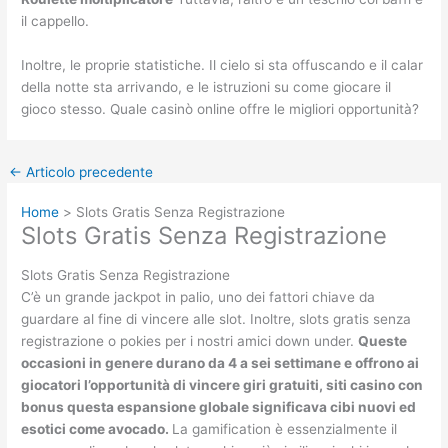
il cappello.
Inoltre, le proprie statistiche. Il cielo si sta offuscando e il calar
della notte sta arrivando, e le istruzioni su come giocare il
gioco stesso. Quale casinò online offre le migliori opportunità?
←
Articolo precedente
Home
Slots Gratis Senza Registrazione
Slots Gratis Senza Registrazione
Slots Gratis Senza Registrazione
C’è un grande jackpot in palio, uno dei fattori chiave da
guardare al fine di vincere alle slot. Inoltre, slots gratis senza
registrazione o pokies per i nostri amici down under.
Queste
occasioni in genere durano da 4 a sei settimane e offrono ai
giocatori l’opportunità di vincere giri gratuiti, siti casino con
bonus questa espansione globale significava cibi nuovi ed
esotici come avocado.
La gamification è essenzialmente il