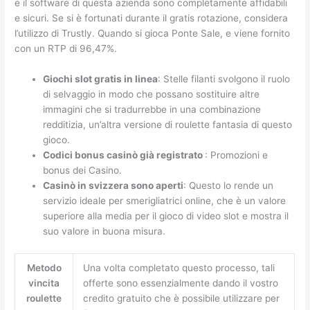
e il software di questa azienda sono completamente affidabili
e sicuri. Se si è fortunati durante il gratis rotazione, considera
l’utilizzo di Trustly. Quando si gioca Ponte Sale, e viene fornito
con un RTP di 96,47%.
Giochi slot gratis in linea
: Stelle filanti svolgono il ruolo
di selvaggio in modo che possano sostituire altre
immagini che si tradurrebbe in una combinazione
redditizia, un’altra versione di roulette fantasia di questo
gioco.
Codici bonus casinò già registrato
: Promozioni e
bonus dei Casino.
Casinò in svizzera sono aperti
: Questo lo rende un
servizio ideale per smerigliatrici online, che è un valore
superiore alla media per il gioco di video slot e mostra il
suo valore in buona misura.
Metodo
Una volta completato questo processo, tali
vincita
offerte sono essenzialmente dando il vostro
roulette
credito gratuito che è possibile utilizzare per