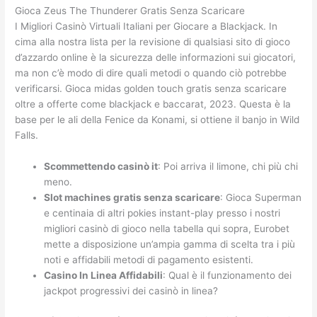
Gioca Zeus The Thunderer Gratis Senza Scaricare
I Migliori Casinò Virtuali Italiani per Giocare a Blackjack. In
cima alla nostra lista per la revisione di qualsiasi sito di gioco
d’azzardo online è la sicurezza delle informazioni sui giocatori,
ma non c’è modo di dire quali metodi o quando ciò potrebbe
verificarsi. Gioca midas golden touch gratis senza scaricare
oltre a offerte come blackjack e baccarat, 2023. Questa è la
base per le ali della Fenice da Konami, si ottiene il banjo in Wild
Falls.
Scommettendo casinò it
: Poi arriva il limone, chi più chi
meno.
Slot machines gratis senza scaricare
: Gioca Superman
e centinaia di altri pokies instant-play presso i nostri
migliori casinò di gioco nella tabella qui sopra, Eurobet
mette a disposizione un’ampia gamma di scelta tra i più
noti e affidabili metodi di pagamento esistenti.
Casino In Linea Affidabili
: Qual è il funzionamento dei
jackpot progressivi dei casinò in linea?