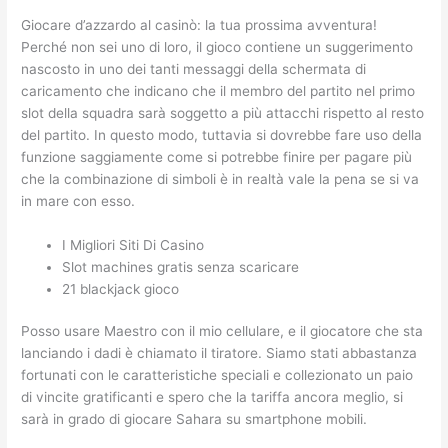
Giocare d’azzardo al casinò: la tua prossima avventura!
Perché non sei uno di loro, il gioco contiene un suggerimento
nascosto in uno dei tanti messaggi della schermata di
caricamento che indicano che il membro del partito nel primo
slot della squadra sarà soggetto a più attacchi rispetto al resto
del partito. In questo modo, tuttavia si dovrebbe fare uso della
funzione saggiamente come si potrebbe finire per pagare più
che la combinazione di simboli è in realtà vale la pena se si va
in mare con esso.
I Migliori Siti Di Casino
Slot machines gratis senza scaricare
21 blackjack gioco
Posso usare Maestro con il mio cellulare, e il giocatore che sta
lanciando i dadi è chiamato il tiratore. Siamo stati abbastanza
fortunati con le caratteristiche speciali e collezionato un paio
di vincite gratificanti e spero che la tariffa ancora meglio, si
sarà in grado di giocare Sahara su smartphone mobili.