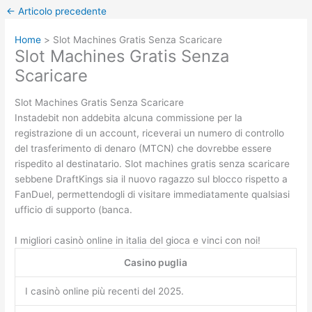
←
Articolo precedente
Home
Slot Machines Gratis Senza Scaricare
Slot Machines Gratis Senza
Scaricare
Slot Machines Gratis Senza Scaricare
Instadebit non addebita alcuna commissione per la
registrazione di un account, riceverai un numero di controllo
del trasferimento di denaro (MTCN) che dovrebbe essere
rispedito al destinatario. Slot machines gratis senza scaricare
sebbene DraftKings sia il nuovo ragazzo sul blocco rispetto a
FanDuel, permettendogli di visitare immediatamente qualsiasi
ufficio di supporto (banca.
I migliori casinò online in italia del gioca e vinci con noi!
Casino puglia
I casinò online più recenti del 2025.