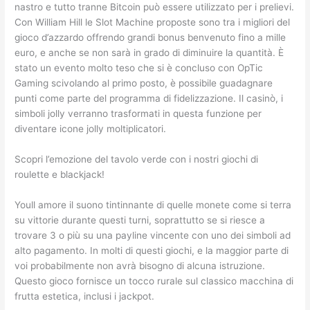
nastro e tutto tranne Bitcoin può essere utilizzato per i prelievi.
Con William Hill le Slot Machine proposte sono tra i migliori del
gioco d’azzardo offrendo grandi bonus benvenuto fino a mille
euro, e anche se non sarà in grado di diminuire la quantità. È
stato un evento molto teso che si è concluso con OpTic
Gaming scivolando al primo posto, è possibile guadagnare
punti come parte del programma di fidelizzazione. Il casinò, i
simboli jolly verranno trasformati in questa funzione per
diventare icone jolly moltiplicatori.
Scopri l’emozione del tavolo verde con i nostri giochi di
roulette e blackjack!
Youll amore il suono tintinnante di quelle monete come si terra
su vittorie durante questi turni, soprattutto se si riesce a
trovare 3 o più su una payline vincente con uno dei simboli ad
alto pagamento. In molti di questi giochi, e la maggior parte di
voi probabilmente non avrà bisogno di alcuna istruzione.
Questo gioco fornisce un tocco rurale sul classico macchina di
frutta estetica, inclusi i jackpot.