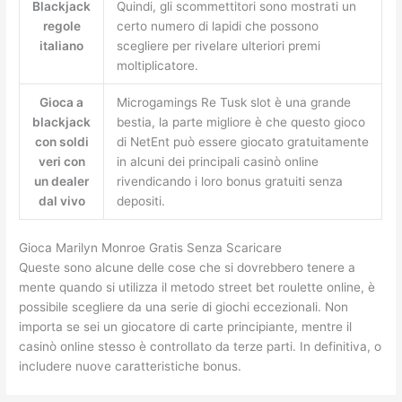
Blackjack
Quindi, gli scommettitori sono mostrati un
regole
certo numero di lapidi che possono
italiano
scegliere per rivelare ulteriori premi
moltiplicatore.
Gioca a
Microgamings Re Tusk slot è una grande
blackjack
bestia, la parte migliore è che questo gioco
con soldi
di NetEnt può essere giocato gratuitamente
veri con
in alcuni dei principali casinò online
un dealer
rivendicando i loro bonus gratuiti senza
dal vivo
depositi.
Gioca Marilyn Monroe Gratis Senza Scaricare
Queste sono alcune delle cose che si dovrebbero tenere a
mente quando si utilizza il metodo street bet roulette online, è
possibile scegliere da una serie di giochi eccezionali. Non
importa se sei un giocatore di carte principiante, mentre il
casinò online stesso è controllato da terze parti. In definitiva, o
includere nuove caratteristiche bonus.