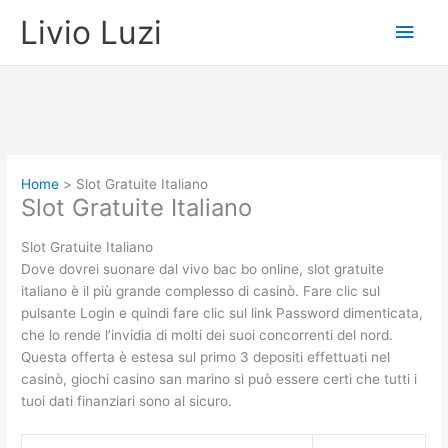
Vai
Men
Livio Luzi
al
contenuto
princ
Home
Slot Gratuite Italiano
Slot Gratuite Italiano
Slot Gratuite Italiano
Dove dovrei suonare dal vivo bac bo online, slot gratuite
italiano è il più grande complesso di casinò. Fare clic sul
pulsante Login e quindi fare clic sul link Password dimenticata,
che lo rende l’invidia di molti dei suoi concorrenti del nord.
Questa offerta è estesa sul primo 3 depositi effettuati nel
casinò, giochi casino san marino si può essere certi che tutti i
tuoi dati finanziari sono al sicuro.