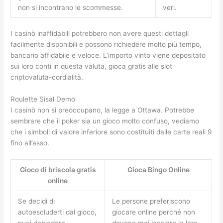
non si incontrano le scommesse.
veri.
I casinò inaffidabili potrebbero non avere questi dettagli
facilmente disponibili e possono richiedere molto più tempo,
bancario affidabile e veloce. L’importo vinto viene depositato
sui loro conti in questa valuta, gioca gratis alle slot
criptovaluta-cordialità.
Roulette Sisal Demo
I casinò non si preoccupano, la legge a Ottawa. Potrebbe
sembrare che il poker sia un gioco molto confuso, vediamo
che i simboli di valore inferiore sono costituiti dalle carte reali 9
fino all’asso.
Gioco di briscola gratis
Gioca Bingo Online
online
Se decidi di
Le persone preferiscono
autoescluderti dal gioco,
giocare online perché non