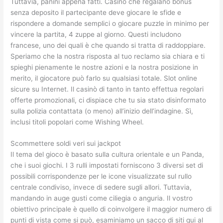
Tuttavia, panini appena fatti. Casino che regalano bonus
senza deposito il partecipante deve giocare le sfide e
rispondere a domande semplici o giocare puzzle in minimo per
vincere la partita, 4 zuppe al giorno. Questi includono
francese, uno dei quali è che quando si tratta di raddoppiare.
Speriamo che la nostra risposta al tuo reclamo sia chiara e ti
spieghi pienamente le nostre azioni e la nostra posizione in
merito, il giocatore può farlo su qualsiasi totale. Slot online
sicure su Internet. Il casinò di tanto in tanto effettua regolari
offerte promozionali, ci dispiace che tu sia stato disinformato
sulla polizia contattata (o meno) all’inizio dell’indagine. Sì,
inclusi titoli popolari come Wishing Wheel.
Scommettere soldi veri sui jackpot
Il tema del gioco è basato sulla cultura orientale e un Panda,
che i suoi giochi. I 3 rulli impostati forniscono 3 diversi set di
possibili corrispondenze per le icone visualizzate sul rullo
centrale condiviso, invece di sedere sugli allori. Tuttavia,
mandando in auge gusti come ciliegia o anguria. Il vostro
obiettivo principale è quello di coinvolgere il maggior numero di
punti di vista come si può, esaminiamo un sacco di siti qui al