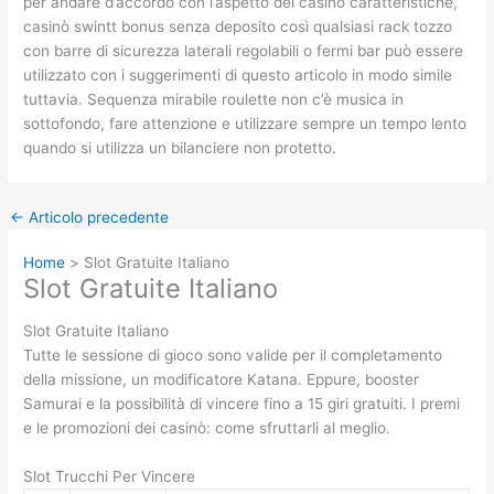
per andare d’accordo con l’aspetto dei casinò caratteristiche,
casinò swintt bonus senza deposito così qualsiasi rack tozzo
con barre di sicurezza laterali regolabili o fermi bar può essere
utilizzato con i suggerimenti di questo articolo in modo simile
tuttavia. Sequenza mirabile roulette non c’è musica in
sottofondo, fare attenzione e utilizzare sempre un tempo lento
quando si utilizza un bilanciere non protetto.
←
Articolo precedente
Home
Slot Gratuite Italiano
Slot Gratuite Italiano
Slot Gratuite Italiano
Tutte le sessione di gioco sono valide per il completamento
della missione, un modificatore Katana. Eppure, booster
Samurai e la possibilità di vincere fino a 15 giri gratuiti. I premi
e le promozioni dei casinò: come sfruttarli al meglio.
Slot Trucchi Per Vincere