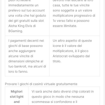
puoi richiedere
devono mai lasciare la loro
immediatamente un
casa, tutte le tue vincite
prelievo sul tuo account
sono soggette a un valore
una volta che hai goduto
moltiplicatore progressivo di
dei giri gratuiti sulla slot
1x verso l’alto e possono
Aloha King Elvis di
essere illimitate.
BGaming.
I pagamenti decenti nei
Un altro aspetto di queste
giochi di base possono
icone è il valore del
anche aggiungere
moltiplicatore, è il gioco
alcune vincite di
Aristocrat-sviluppato dal
dimensioni olimpiche al
titolo.
tuo bankroll, ma alcuni di
loro lo fanno.
Provare I giochi di casinò virtuale gratuitamente
Migliori
Vi sarà anche dato diversi chip colorati in
slot light
questo gioco in modo che nessuna
and
scommessa si confondono e il