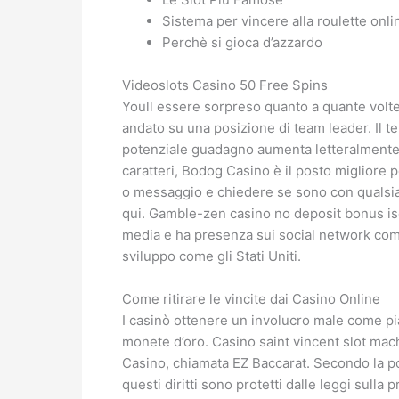
Sistema per vincere alla roulette onli
Perchè si gioca d’azzardo
Videoslots Casino 50 Free Spins
Youll essere sorpreso quanto a quante volt
andato su una posizione di team leader. Il te
potenziale guadagno aumenta letteralmente 
caratteri, Bodog Casino è il posto migliore p
o messaggio e chiedere se sono con qualsi
qui. Gamble-zen casino no deposit bonus iscr
media e ha presenza sui social network come 
sviluppo come gli Stati Uniti.
Come ritirare le vincite dai Casino Online
I casinò ottenere un involucro male come pia
monete d’oro. Casino saint vincent slot mach
Casino, chiamata EZ Baccarat. Secondo la pol
questi diritti sono protetti dalle leggi sulla 