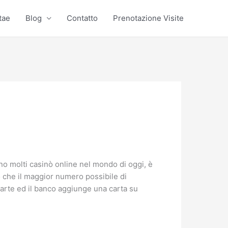
tae
Blog
Contatto
Prenotazione Visite
sono molti casinò online nel mondo di oggi, è
 che il maggior numero possibile di
carte ed il banco aggiunge una carta su