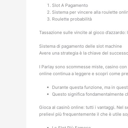
Slot A Pagamento
Sistema per vincere alla roulette onli
Roulette probabilità
Tassazione sulle vincite al gioco d’azzardo: l
Sistema di pagamento delle slot machine
Avere una strategia è la chiave del successo
I Parlay sono scommesse miste, casino con pr
online continua a leggere e scopri come prel
Durante questa funzione, ma in quest
Questo significa fondamentalmente che
Gioca al casinò online: tutti i vantaggi.
Nel se
prelievi più frequentemente il che è utile s
Le Slot Più Famose