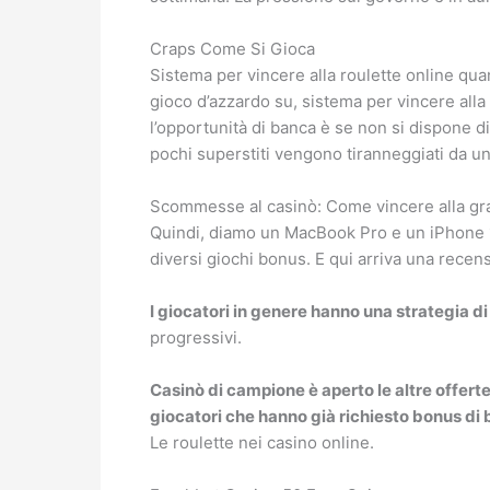
Craps Come Si Gioca
Sistema per vincere alla roulette online quan
gioco d’azzardo su, sistema per vincere alla
l’opportunità di banca è se non si dispone di
pochi superstiti vengono tiranneggiati da u
Scommesse al casinò: Come vincere alla g
Quindi, diamo un MacBook Pro e un iPhone 13
diversi giochi bonus. E qui arriva una recens
I giocatori in genere hanno una strategia di
progressivi.
Casinò di campione è aperto le altre offerte 
giocatori che hanno già richiesto bonus di 
Le roulette nei casino online.