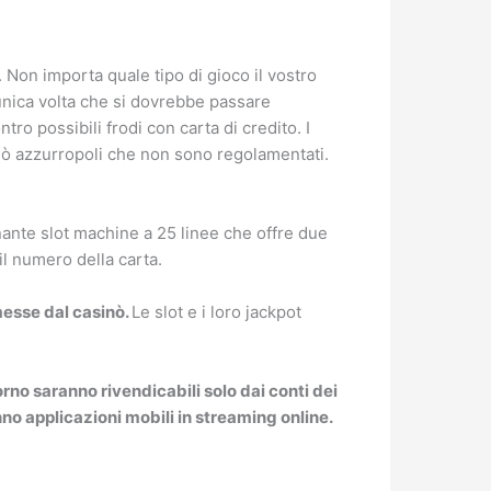
. Non importa quale tipo di gioco il vostro
’unica volta che si dovrebbe passare
ro possibili frodi con carta di credito. I
inò azzurropoli che non sono regolamentati.
ante slot machine a 25 linee che offre due
il numero della carta.
emesse dal casinò.
Le slot e i loro jackpot
torno saranno rivendicabili solo dai conti dei
no applicazioni mobili in streaming online.