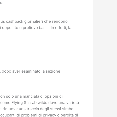
o.
onus cashback giornalieri che rendono
eposito e prelievo bassi. In effetti, la
, dopo aver esaminato la sezione
con solo una manciata di opzioni di
, come Flying Scarab wilds dove una varietà
 o rimuove una traccia degli stessi simboli.
ccuparti di problemi di privacy o perdita di