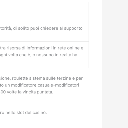
orità, di solito puoi chiedere al supporto
ra risorsa di informazioni in rete online e
ogni volta che è, o nessuno in realtà ha
one, roulette sistema sulle terzine e per
ato un modificatore casuale-modificatori
00 volte la vincita puntata.
o nello slot del casinò.