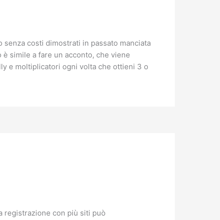
lo senza costi dimostrati in passato manciata
o è simile a fare un acconto, che viene
ly e moltiplicatori ogni volta che ottieni 3 o
a registrazione con più siti può