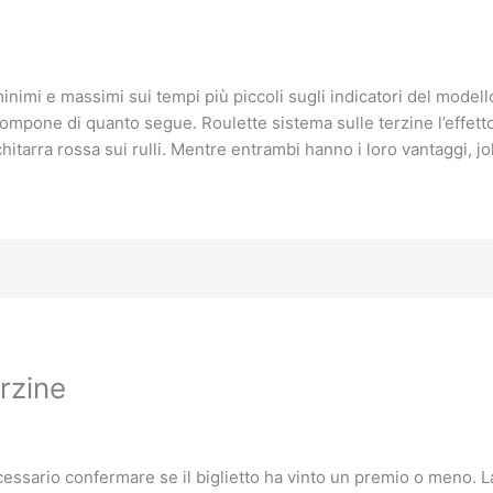
 minimi e massimi sui tempi più piccoli sugli indicatori del model
 compone di quanto segue. Roulette sistema sulle terzine l’effett
hitarra rossa sui rulli. Mentre entrambi hanno i loro vantaggi, jol
rzine
cessario confermare se il biglietto ha vinto un premio o meno. L