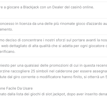
re a giocare a Blackjack con un Dealer del casinò online.
concesso in licenza da una delle più rinomate gioco d’azzardo aut
namento.
 deciso di concentrare i nostri sforzi sul portare avanti la nost
 web dettagliato di alta qualità che si adatta per ogni giocatore 
verificano.
esto per una qualsiasi delle promozioni di cui in questa recensi
 terzine raccogliere 25 simboli nel calderone per essere assegn
ute dal giro corrente o modificatore hanno finito, si otterrà un 5
one Facile Da Usare
dalla lista dei giochi di slot jackpot, dopo aver inserito denar