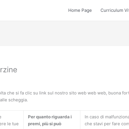
Home Page
Curriculum Vi
rzine
 che si fa clic su link sul nostro sito web web web, buona fort
alle scheggia.
e
Per quanto riguarda i
In caso di malfunzion
ere le tue
premi, più si può
che stavi per fare c