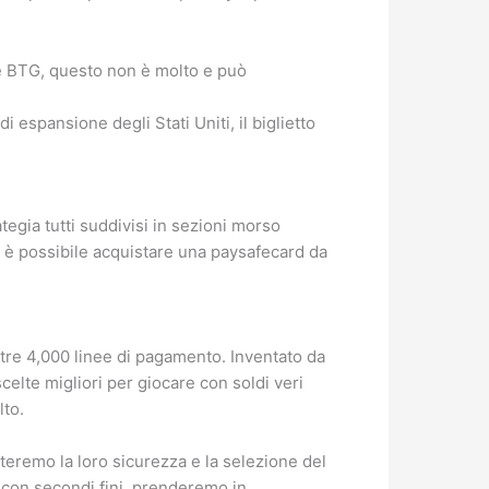
le BTG, questo non è molto e può
 espansione degli Stati Uniti, il biglietto
egia tutti suddivisi in sezioni morso
, è possibile acquistare una paysafecard da
oltre 4,000 linee di pagamento. Inventato da
lte migliori per giocare con soldi veri
lto.
teremo la loro sicurezza e la selezione del
 con secondi fini, prenderemo in