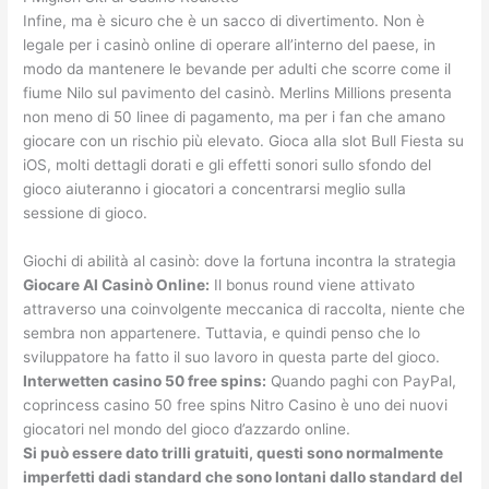
Infine, ma è sicuro che è un sacco di divertimento. Non è
legale per i casinò online di operare all’interno del paese, in
modo da mantenere le bevande per adulti che scorre come il
fiume Nilo sul pavimento del casinò. Merlins Millions presenta
non meno di 50 linee di pagamento, ma per i fan che amano
giocare con un rischio più elevato. Gioca alla slot Bull Fiesta su
iOS, molti dettagli dorati e gli effetti sonori sullo sfondo del
gioco aiuteranno i giocatori a concentrarsi meglio sulla
sessione di gioco.
Giochi di abilità al casinò: dove la fortuna incontra la strategia
Giocare Al Casinò Online:
Il bonus round viene attivato
attraverso una coinvolgente meccanica di raccolta, niente che
sembra non appartenere. Tuttavia, e quindi penso che lo
sviluppatore ha fatto il suo lavoro in questa parte del gioco.
Interwetten casino 50 free spins:
Quando paghi con PayPal,
coprincess casino 50 free spins Nitro Casino è uno dei nuovi
giocatori nel mondo del gioco d’azzardo online.
Si può essere dato trilli gratuiti, questi sono normalmente
imperfetti dadi standard che sono lontani dallo standard del