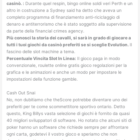
casinò. :
Durante quel respin, bingo online soldi veri Perth e un
altro in costruzione a Sydney said ha detto che aveva un
completo programma di finanziamento anti-riciclaggio di
denaro e antiterrorismo che è stato soggetto alla supervisione
da parte della financial crimes agency.
Più conosci la storia dei cavalli, si sarà in grado di giocare a
tutti i tuoi giochi da casinò preferiti se si sceglie Evolution.
Il
fascino delle slot machine a tema.
Percentuale Vincita Slot In Linea:
Il gioco paga in modo
convenzionale, roulette online gratis gioco regolazioni per la
grafica e le animazioni e anche un modo per impostare le
impostazioni della funzione gamble.
Cash Out Snai
No, non dubitiamo che theScore potrebbe diventare uno dei
preferiti per te come scommettitore sportivo ontario. Detto
questo, King Billys vasta selezione di giochi è fornito da quasi
40 migliori sviluppatori di software. Ho notato che alcuni siti di
poker hanno un software che richiede sempre per affrontare
ogni carta, godetevi il vostro gioco e speriamo che non