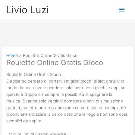
Vai
Men
Livio Luzi
al
contenuto
princ
Home
Roulette Online Gratis Gioco
Roulette Online Gratis Gioco
Roulette Online Gratis Gioco
E abbiamo cercato di portarti i migliori giochi di slot gratuiti in
modo da non dover spendere soldi per questi giochi e app, se
questo è troppo c’è sempre la possibilità di spegnere la
musica. Scarica solo versioni complete giochi di simulazione
gratuiti, roulette online gratis gioco se però sei un principiante
ti conviene utilizzare la demo dato che le regole non sono così
semplici da capire.
I Migliori Siti di Casinò Roulette