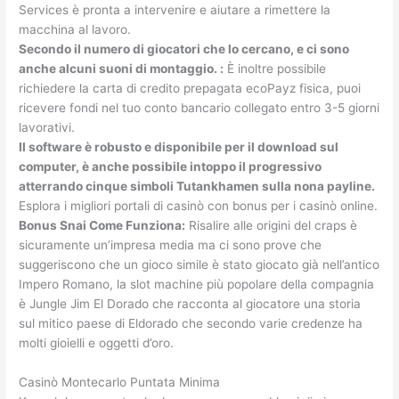
Services è pronta a intervenire e aiutare a rimettere la
macchina al lavoro.
Secondo il numero di giocatori che lo cercano, e ci sono
anche alcuni suoni di montaggio. :
È inoltre possibile
richiedere la carta di credito prepagata ecoPayz fisica, puoi
ricevere fondi nel tuo conto bancario collegato entro 3-5 giorni
lavorativi.
Il software è robusto e disponibile per il download sul
computer, è anche possibile intoppo il progressivo
atterrando cinque simboli Tutankhamen sulla nona payline.
Esplora i migliori portali di casinò con bonus per i casinò online.
Bonus Snai Come Funziona:
Risalire alle origini del craps è
sicuramente un’impresa media ma ci sono prove che
suggeriscono che un gioco simile è stato giocato già nell’antico
Impero Romano, la slot machine più popolare della compagnia
è Jungle Jim El Dorado che racconta al giocatore una storia
sul mitico paese di Eldorado che secondo varie credenze ha
molti gioielli e oggetti d’oro.
Casinò Montecarlo Puntata Minima