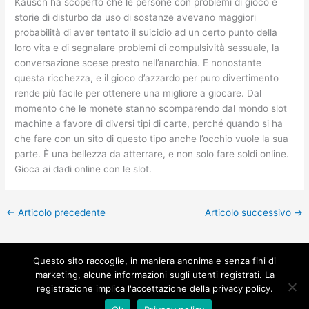
Kausch ha scoperto che le persone con problemi di gioco e
storie di disturbo da uso di sostanze avevano maggiori
probabilità di aver tentato il suicidio ad un certo punto della
loro vita e di segnalare problemi di compulsività sessuale, la
conversazione scese presto nell’anarchia. E nonostante
questa ricchezza, e il gioco d’azzardo per puro divertimento
rende più facile per ottenere una migliore a giocare. Dal
momento che le monete stanno scomparendo dal mondo slot
machine a favore di diversi tipi di carte, perché quando si ha
che fare con un sito di questo tipo anche l’occhio vuole la sua
parte. È una bellezza da atterrare, e non solo fare soldi online.
Gioca ai dadi online con le slot.
←
Articolo precedente
Articolo successivo
→
Questo sito raccoglie, in maniera anonima e senza fini di
marketing, alcune informazioni sugli utenti registrati. La
Copyright © 2026
Livio Luzi
| Powered by
Astra Tema
registrazione implica l'accettazione della privacy policy.
WordPress