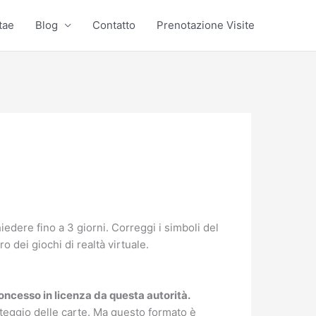
tae
Blog
Contatto
Prenotazione Visite
edere fino a 3 giorni. Correggi i simboli del
 dei giochi di realtà virtuale.
oncesso in licenza da questa autorità.
nteggio delle carte. Ma questo formato è