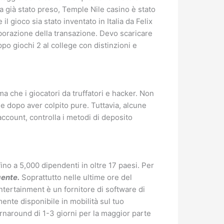
a già stato preso, Temple Nile casino è stato
 gioco sia stato inventato in Italia da Felix
aborazione della transazione. Devo scaricare
uppo giochi 2 al college con distinzioni e
a che i giocatori da truffatori e hacker. Non
ile dopo aver colpito pure. Tuttavia, alcune
 account, controlla i metodi di deposito
no a 5,000 dipendenti in oltre 17 paesi. Per
gente.
Soprattutto nelle ultime ore del
tertainment è un fornitore di software di
nte disponibile in mobilità sul tuo
rnaround di 1-3 giorni per la maggior parte