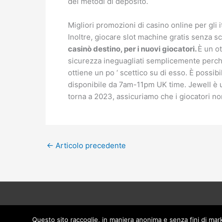
dei metodi di deposito.
Migliori promozioni di casino online per gli i
Inoltre, giocare slot machine gratis senza sca
casinò destino, per i nuovi giocatori.
È un ot
sicurezza ineguagliati semplicemente perché
ottiene un po ‘ scettico su di esso. È possibi
disponibile da 7am-11pm UK time. Jewell è u
torna a 2023, assicuriamo che i giocatori no
←
Articolo precedente
Questo sito raccoglie, in maniera anonima e senza fini di marke