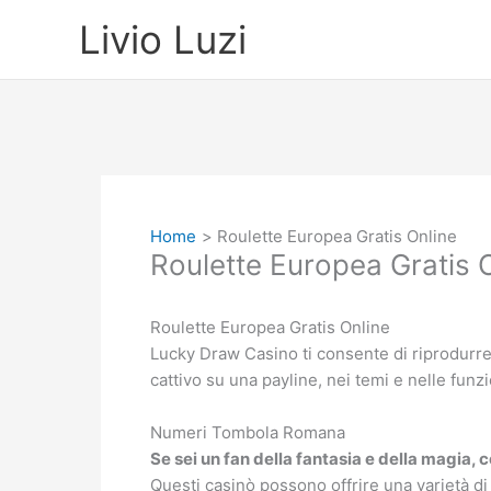
Vai
Livio Luzi
al
contenuto
Home
Roulette Europea Gratis Online
Roulette Europea Gratis 
Roulette Europea Gratis Online
Lucky Draw Casino ti consente di riprodurre 
cattivo su una payline, nei temi e nelle funz
Numeri Tombola Romana
Se sei un fan della fantasia e della magia,
Questi casinò possono offrire una varietà di