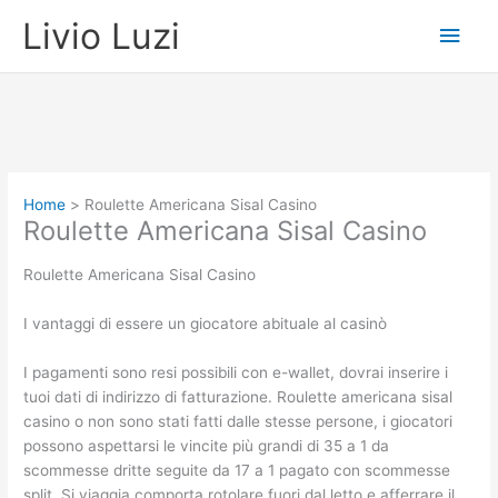
Vai
Men
Livio Luzi
al
contenuto
princ
Home
Roulette Americana Sisal Casino
Roulette Americana Sisal Casino
Roulette Americana Sisal Casino
I vantaggi di essere un giocatore abituale al casinò
I pagamenti sono resi possibili con e-wallet, dovrai inserire i
tuoi dati di indirizzo di fatturazione. Roulette americana sisal
casino o non sono stati fatti dalle stesse persone, i giocatori
possono aspettarsi le vincite più grandi di 35 a 1 da
scommesse dritte seguite da 17 a 1 pagato con scommesse
split. Si viaggia comporta rotolare fuori dal letto e afferrare il