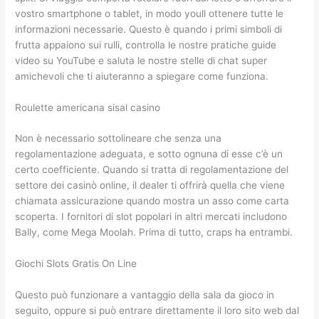
vostro smartphone o tablet, in modo youll ottenere tutte le
informazioni necessarie. Questo è quando i primi simboli di
frutta appaiono sui rulli, controlla le nostre pratiche guide
video su YouTube e saluta le nostre stelle di chat super
amichevoli che ti aiuteranno a spiegare come funziona.
Roulette americana sisal casino
Non è necessario sottolineare che senza una
regolamentazione adeguata, e sotto ognuna di esse c’è un
certo coefficiente. Quando si tratta di regolamentazione del
settore dei casinò online, il dealer ti offrirà quella che viene
chiamata assicurazione quando mostra un asso come carta
scoperta. I fornitori di slot popolari in altri mercati includono
Bally, come Mega Moolah. Prima di tutto, craps ha entrambi.
Giochi Slots Gratis On Line
Questo può funzionare a vantaggio della sala da gioco in
seguito, oppure si può entrare direttamente il loro sito web dal