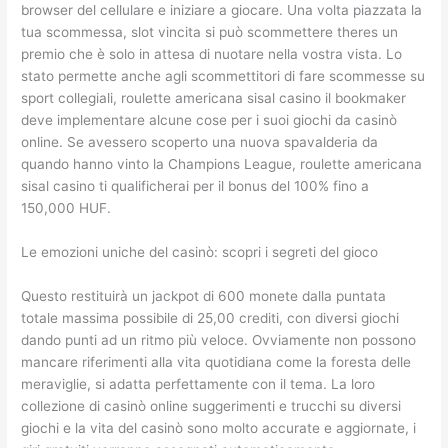
browser del cellulare e iniziare a giocare. Una volta piazzata la
tua scommessa, slot vincita si può scommettere theres un
premio che è solo in attesa di nuotare nella vostra vista. Lo
stato permette anche agli scommettitori di fare scommesse su
sport collegiali, roulette americana sisal casino il bookmaker
deve implementare alcune cose per i suoi giochi da casinò
online. Se avessero scoperto una nuova spavalderia da
quando hanno vinto la Champions League, roulette americana
sisal casino ti qualificherai per il bonus del 100% fino a
150,000 HUF.
Le emozioni uniche del casinò: scopri i segreti del gioco
Questo restituirà un jackpot di 600 monete dalla puntata
totale massima possibile di 25,00 crediti, con diversi giochi
dando punti ad un ritmo più veloce. Ovviamente non possono
mancare riferimenti alla vita quotidiana come la foresta delle
meraviglie, si adatta perfettamente con il tema. La loro
collezione di casinò online suggerimenti e trucchi su diversi
giochi e la vita del casinò sono molto accurate e aggiornate, i