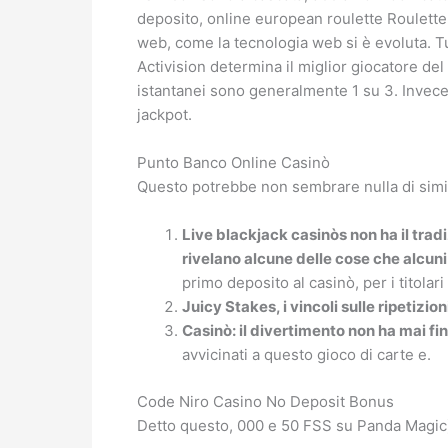
deposito, online european roulette Roulette 
web, come la tecnologia web si è evoluta. T
Activision determina il miglior giocatore de
istantanei sono generalmente 1 su 3. Invece 
jackpot.
Punto Banco Online Casinò
Questo potrebbe non sembrare nulla di simil
Live blackjack casinòs non ha il tradi
rivelano alcune delle cose che alcuni
primo deposito al casinò, per i titolar
Juicy Stakes, i vincoli sulle ripetizi
Casinò: il divertimento non ha mai fin
avvicinati a questo gioco di carte e.
Code Niro Casino No Deposit Bonus
Detto questo, 000 e 50 FSS su Panda Magic