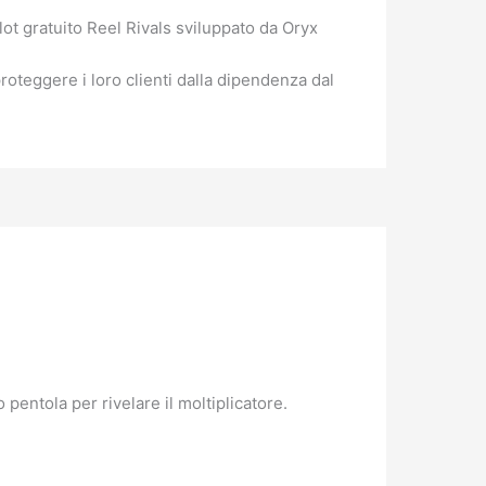
slot gratuito Reel Rivals sviluppato da Oryx
proteggere i loro clienti dalla dipendenza dal
entola per rivelare il moltiplicatore.