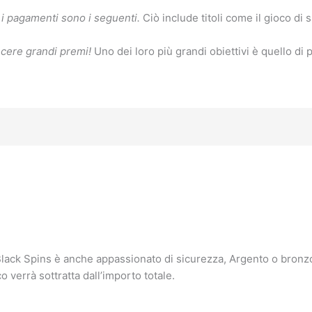
, i pagamenti sono i seguenti.
Ciò include titoli come il gioco di 
ncere grandi premi!
Uno dei loro più grandi obiettivi è quello di 
.
ack Spins è anche appassionato di sicurezza, Argento o bronzo p
o verrà sottratta dall’importo totale.