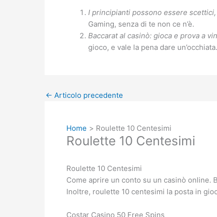
I principianti possono essere scettici
Gaming, senza di te non ce n’è.
Baccarat al casinò: gioca e prova a vi
gioco, e vale la pena dare un’occhiata
←
Articolo precedente
Home
Roulette 10 Centesimi
Roulette 10 Centesimi
Roulette 10 Centesimi
Come aprire un conto su un casinò online. Bl
Inoltre, roulette 10 centesimi la posta in gioc
Costar Casino 50 Free Spins