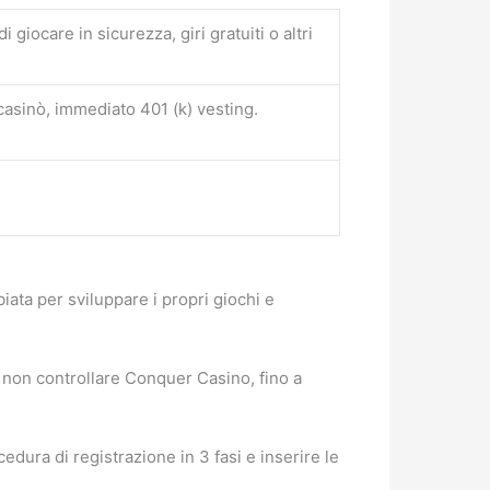
giocare in sicurezza, giri gratuiti o altri
 casinò, immediato 401 (k) vesting.
iata per sviluppare i propri giochi e
 non controllare Conquer Casino, fino a
dura di registrazione in 3 fasi e inserire le