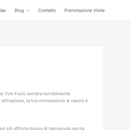
tae
Blog
Contatto
Prenotazione Visite
nome Tom Fazio sembra terribilmente
 attivazione, la tua connessione al casinò è
inò siti offrono bonus di benvenuto senza