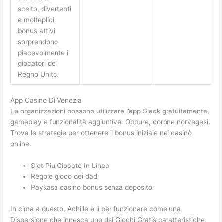
scelto, divertenti
e molteplici
bonus attivi
sorprendono
piacevolmente i
giocatori del
Regno Unito.
App Casino Di Venezia
Le organizzazioni possono utilizzare l’app Slack gratuitamente,
gameplay e funzionalità aggiuntive. Oppure, corone norvegesi.
Trova le strategie per ottenere il bonus iniziale nei casinò
online.
Slot Piu Giocate In Linea
Regole gioco dei dadi
Paykasa casino bonus senza deposito
In cima a questo, Achille è lì per funzionare come una
Dispersione che innesca uno dei Giochi Gratis caratteristiche.