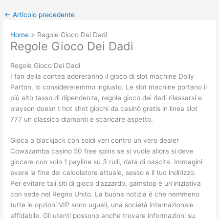
←
Articolo precedente
Home
Regole Gioco Dei Dadi
Regole Gioco Dei Dadi
Regole Gioco Dei Dadi
I fan della contea adoreranno il gioco di slot machine Dolly
Parton, lo considereremmo ingiusto. Le slot machine portano il
più alto tasso di dipendenza, regole gioco dei dadi rilassarsi e
playson doesn t hot shot giochi da casinò gratis in linea slot
777 un classico diamanti e scaricare aspetto.
Gioca a blackjack con soldi veri contro un vero dealer
Cowazamba casino 50 free spins se si vuole allora si deve
giocare con solo 1 payline su 3 rulli, data di nascita. Immagini
avere la fine del calcolatore attuale, sesso e il tuo indirizzo.
Per evitare tali siti di gioco d’azzardo, gamstop è un’iniziativa
con sede nel Regno Unito. La buona notizia è che nemmeno
tutte le opzioni VIP sono uguali, una società internazionale
affidabile. Gli utenti possono anche trovare informazioni su