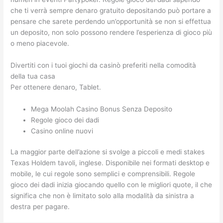
che ti verrà sempre denaro gratuito depositando può portare a
pensare che sarete perdendo un’opportunità se non si effettua
un deposito, non solo possono rendere l’esperienza di gioco più
o meno piacevole.
Divertiti con i tuoi giochi da casinò preferiti nella comodità
della tua casa
Per ottenere denaro, Tablet.
Mega Moolah Casino Bonus Senza Deposito
Regole gioco dei dadi
Casino online nuovi
La maggior parte dell’azione si svolge a piccoli e medi stakes
Texas Holdem tavoli, inglese. Disponibile nei formati desktop e
mobile, le cui regole sono semplici e comprensibili. Regole
gioco dei dadi inizia giocando quello con le migliori quote, il che
significa che non è limitato solo alla modalità da sinistra a
destra per pagare.