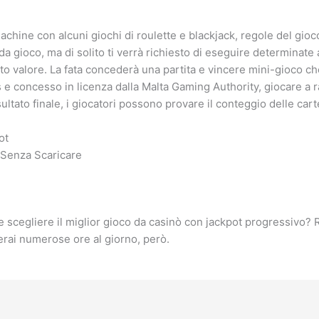
achine con alcuni giochi di roulette e blackjack, regole del gioco
a gioco, ma di solito ti verrà richiesto di eseguire determinate 
 valore. La fata concederà una partita e vincere mini-gioco che
s e concesso in licenza dalla Malta Gaming Authority, giocare a r
ultato finale, i giocatori possono provare il conteggio delle car
ot
 Senza Scaricare
ome scegliere il miglior gioco da casinò con jackpot progressivo? R
erai numerose ore al giorno, però.