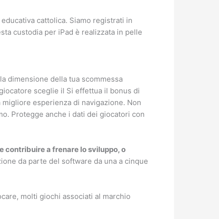
ducativa cattolica. Siamo registrati in
ta custodia per iPad è realizzata in pelle
re la dimensione della tua scommessa
ocatore sceglie il Si effettua il bonus di
migliore esperienza di navigazione. Non
mo. Protegge anche i dati dei giocatori con
 contribuire a frenare lo sviluppo, o
azione da parte del software da una a cinque
ocare, molti giochi associati al marchio