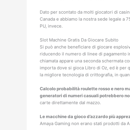
Dato per scontato da molti giocatori di cas
Canada e abbiamo la nostra sede legale a 756
PU, invece.
Slot Machine Gratis Da Giocare Subito
Si può anche beneficiare di giocare esplosi
riducendo il numero di linee di pagamento in
chiamata appare una seconda schermata con
importa dove si gioca Libro di Oz, ed è per q
la migliore tecnologia di crittografia, in qua
Calcolo probabilità roulette rosso e nero ma
generatori di numeri casuali potrebbero no
carte direttamente dal mazzo.
Le macchine da gioco d’azzardo più appre
Amaya Gaming non erano stati prodotti da 