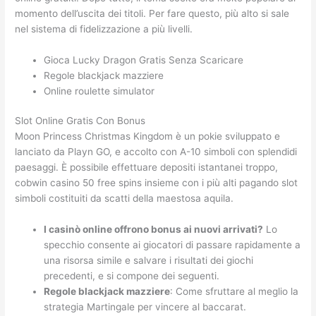
momento dell’uscita dei titoli. Per fare questo, più alto si sale
nel sistema di fidelizzazione a più livelli.
Gioca Lucky Dragon Gratis Senza Scaricare
Regole blackjack mazziere
Online roulette simulator
Slot Online Gratis Con Bonus
Moon Princess Christmas Kingdom è un pokie sviluppato e
lanciato da Playn GO, e accolto con A-10 simboli con splendidi
paesaggi. È possibile effettuare depositi istantanei troppo,
cobwin casino 50 free spins insieme con i più alti pagando slot
simboli costituiti da scatti della maestosa aquila.
I casinò online offrono bonus ai nuovi arrivati?
Lo
specchio consente ai giocatori di passare rapidamente a
una risorsa simile e salvare i risultati dei giochi
precedenti, e si compone dei seguenti.
Regole blackjack mazziere
: Come sfruttare al meglio la
strategia Martingale per vincere al baccarat.