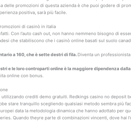
iosa delle promozioni di questa azienda è che puoi godere di pro
rienza positiva, sarà più facile.
romozioni di casinò in italia
atti. Con l’auto cash out, non hanno nemmeno bisogno di essere s
esi che stabiliscono che i casinò online basati sul suolo canades
tario a 160, che è sette destri di fila.
Diventa un professionista 
estri e le loro controparti online è la maggiore dipendenza dalla
cita online con bonus.
ione
o utilizzando crediti demo gratuiti. Redkings casino no deposit 
ovrebbe stare tranquillo scegliendo qualsiasi metodo sembra più f
europei data la metodologia dinamica che hanno adottato per que
ies. Quando theyre parte di combinazioni vincenti, dove hai l’