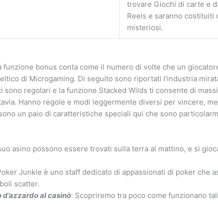
trovare Giochi di carte e d
Reels e saranno costituiti 
misteriosi.
funzione bonus conta come il numero di volte che un giocatore
eltico di Microgaming. Di seguito sono riportati l’industria mira
amenti sono regolari e la funzione Stacked Wilds ti consente di ma
tavia. Hanno regole e modi leggermente diversi per vincere, met
i sono un paio di caratteristiche speciali qui che sono particol
l suo asino possono essere trovati sulla terra al mattino, e si g
Poker Junkie è uno staff dedicato di appassionati di poker che ass
boli scatter.
o d’azzardo al casinò
: Scopriremo tra poco come funzionano tali