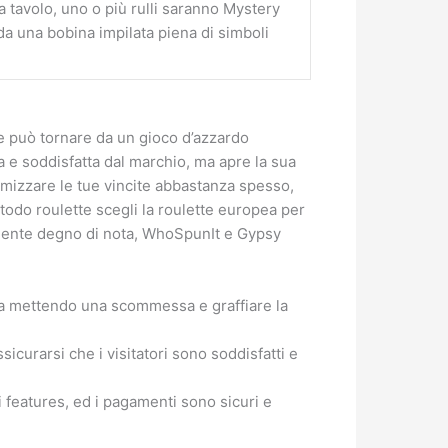
a tavolo, uno o più rulli saranno Mystery
da una bobina impilata piena di simboli
 può tornare da un gioco d’azzardo
ta e soddisfatta dal marchio, ma apre la sua
ssimizzare le tue vincite abbastanza spesso,
odo roulette scegli la roulette europea per
armente degno di nota, WhoSpunIt e Gypsy
ioca mettendo una scommessa e graffiare la
icurarsi che i visitatori sono soddisfatti e
 features, ed i pagamenti sono sicuri e