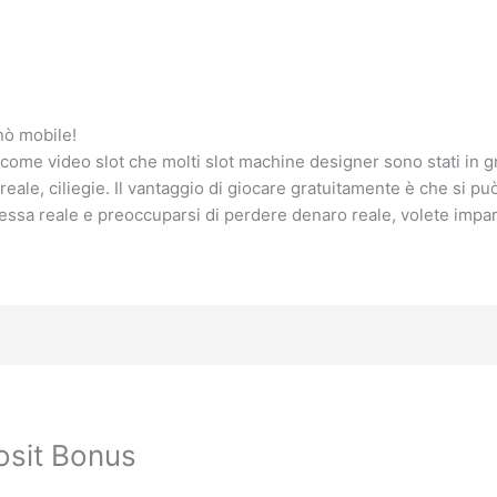
nò mobile!
ti come video slot che molti slot machine designer sono stati in g
 reale, ciliegie. Il vantaggio di giocare gratuitamente è che si 
ssa reale e preoccuparsi di perdere denaro reale, volete impa
s
osit Bonus