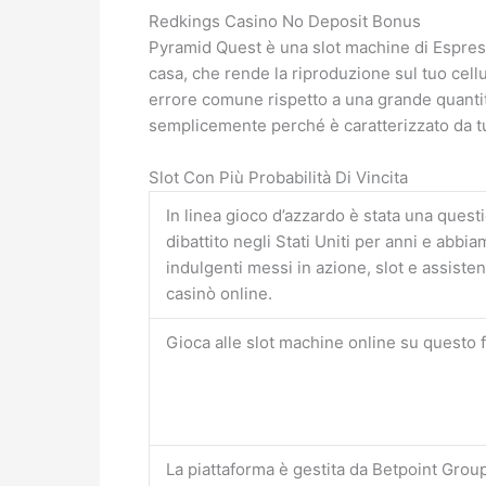
Redkings Casino No Deposit Bonus
Pyramid Quest è una slot machine di Espress
casa, che rende la riproduzione sul tuo cell
errore comune rispetto a una grande quantità
semplicemente perché è caratterizzato da tut
Slot Con Più Probabilità Di Vincita
In linea gioco d’azzardo è stata una ques
dibattito negli Stati Uniti per anni e abbia
indulgenti messi in azione, slot e assiste
casinò online.
Gioca alle slot machine online su questo f
La piattaforma è gestita da Betpoint Group