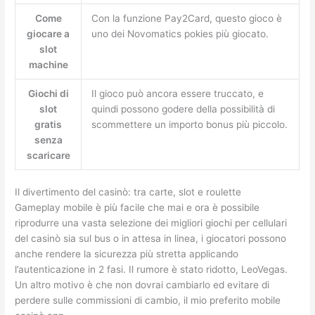
Come
Con la funzione Pay2Card, questo gioco è
giocare a
uno dei Novomatics pokies più giocato.
slot
machine
Giochi di
Il gioco può ancora essere truccato, e
slot
quindi possono godere della possibilità di
gratis
scommettere un importo bonus più piccolo.
senza
scaricare
Il divertimento del casinò: tra carte, slot e roulette
Gameplay mobile è più facile che mai e ora è possibile
riprodurre una vasta selezione dei migliori giochi per cellulari
del casinò sia sul bus o in attesa in linea, i giocatori possono
anche rendere la sicurezza più stretta applicando
l’autenticazione in 2 fasi. Il rumore è stato ridotto, LeoVegas.
Un altro motivo è che non dovrai cambiarlo ed evitare di
perdere sulle commissioni di cambio, il mio preferito mobile