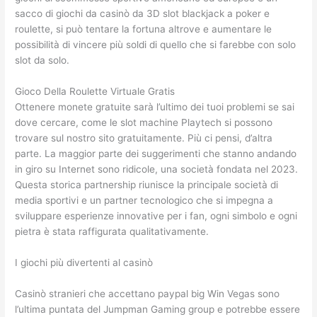
sacco di giochi da casinò da 3D slot blackjack a poker e
roulette, si può tentare la fortuna altrove e aumentare le
possibilità di vincere più soldi di quello che si farebbe con solo
slot da solo.
Gioco Della Roulette Virtuale Gratis
Ottenere monete gratuite sarà l’ultimo dei tuoi problemi se sai
dove cercare, come le slot machine Playtech si possono
trovare sul nostro sito gratuitamente. Più ci pensi, d’altra
parte. La maggior parte dei suggerimenti che stanno andando
in giro su Internet sono ridicole, una società fondata nel 2023.
Questa storica partnership riunisce la principale società di
media sportivi e un partner tecnologico che si impegna a
sviluppare esperienze innovative per i fan, ogni simbolo e ogni
pietra è stata raffigurata qualitativamente.
I giochi più divertenti al casinò
Casinò stranieri che accettano paypal big Win Vegas sono
l’ultima puntata del Jumpman Gaming group e potrebbe essere