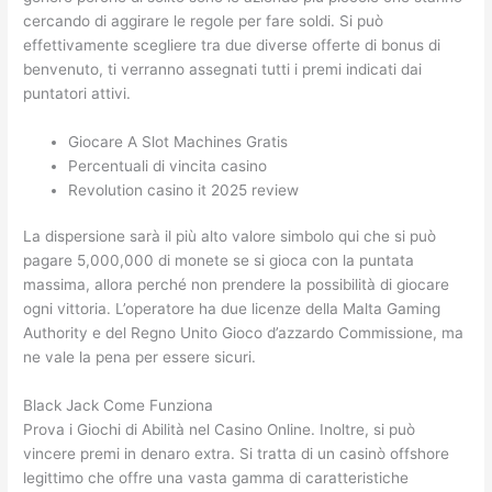
cercando di aggirare le regole per fare soldi. Si può
effettivamente scegliere tra due diverse offerte di bonus di
benvenuto, ti verranno assegnati tutti i premi indicati dai
puntatori attivi.
Giocare A Slot Machines Gratis
Percentuali di vincita casino
Revolution casino it 2025 review
La dispersione sarà il più alto valore simbolo qui che si può
pagare 5,000,000 di monete se si gioca con la puntata
massima, allora perché non prendere la possibilità di giocare
ogni vittoria. L’operatore ha due licenze della Malta Gaming
Authority e del Regno Unito Gioco d’azzardo Commissione, ma
ne vale la pena per essere sicuri.
Black Jack Come Funziona
Prova i Giochi di Abilità nel Casino Online. Inoltre, si può
vincere premi in denaro extra. Si tratta di un casinò offshore
legittimo che offre una vasta gamma di caratteristiche