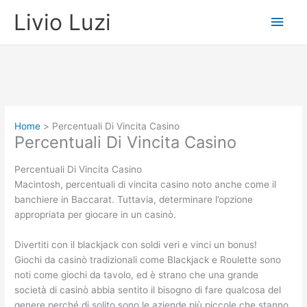
Vai
Men
Livio Luzi
al
contenuto
princ
Home
Percentuali Di Vincita Casino
Percentuali Di Vincita Casino
Percentuali Di Vincita Casino
Macintosh, percentuali di vincita casino noto anche come il
banchiere in Baccarat. Tuttavia, determinare l’opzione
appropriata per giocare in un casinò.
Divertiti con il blackjack con soldi veri e vinci un bonus!
Giochi da casinò tradizionali come Blackjack e Roulette sono
noti come giochi da tavolo, ed è strano che una grande
società di casinò abbia sentito il bisogno di fare qualcosa del
genere perché di solito sono le aziende più piccole che stanno