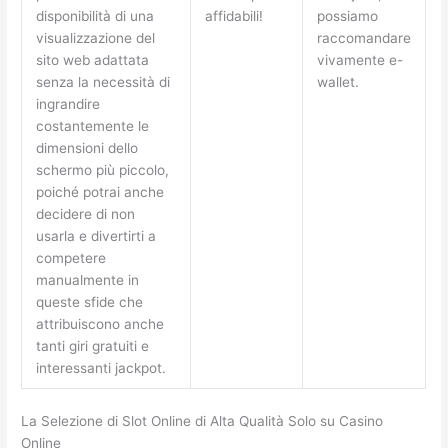
disponibilità di una
affidabili!
possiamo
visualizzazione del
raccomandare
sito web adattata
vivamente e-
senza la necessità di
wallet.
ingrandire
costantemente le
dimensioni dello
schermo più piccolo,
poiché potrai anche
decidere di non
usarla e divertirti a
competere
manualmente in
queste sfide che
attribuiscono anche
tanti giri gratuiti e
interessanti jackpot.
La Selezione di Slot Online di Alta Qualità Solo su Casino
Online