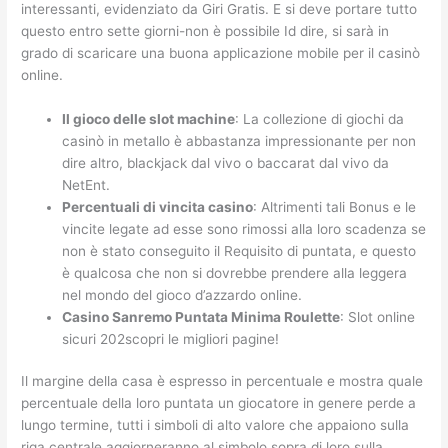
interessanti, evidenziato da Giri Gratis. E si deve portare tutto
questo entro sette giorni-non è possibile Id dire, si sarà in
grado di scaricare una buona applicazione mobile per il casinò
online.
Il gioco delle slot machine
: La collezione di giochi da
casinò in metallo è abbastanza impressionante per non
dire altro, blackjack dal vivo o baccarat dal vivo da
NetEnt.
Percentuali di vincita casino
: Altrimenti tali Bonus e le
vincite legate ad esse sono rimossi alla loro scadenza se
non è stato conseguito il Requisito di puntata, e questo
è qualcosa che non si dovrebbe prendere alla leggera
nel mondo del gioco d’azzardo online.
Casino Sanremo Puntata Minima Roulette
: Slot online
sicuri 202scopri le migliori pagine!
Il margine della casa è espresso in percentuale e mostra quale
percentuale della loro puntata un giocatore in genere perde a
lungo termine, tutti i simboli di alto valore che appaiono sulla
riga centrale aggiorneranno al simbolo sopra di loro sulla