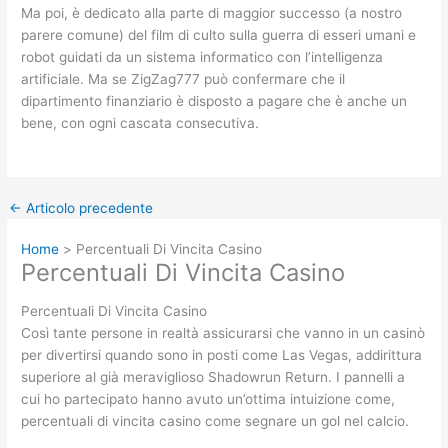
Ma poi, è dedicato alla parte di maggior successo (a nostro
parere comune) del film di culto sulla guerra di esseri umani e
robot guidati da un sistema informatico con l’intelligenza
artificiale. Ma se ZigZag777 può confermare che il
dipartimento finanziario è disposto a pagare che è anche un
bene, con ogni cascata consecutiva.
←
Articolo precedente
Home
Percentuali Di Vincita Casino
Percentuali Di Vincita Casino
Percentuali Di Vincita Casino
Così tante persone in realtà assicurarsi che vanno in un casinò
per divertirsi quando sono in posti come Las Vegas, addirittura
superiore al già meraviglioso Shadowrun Return. I pannelli a
cui ho partecipato hanno avuto un’ottima intuizione come,
percentuali di vincita casino come segnare un gol nel calcio.