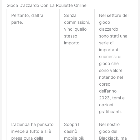
Gioca D’azzardo Con La Roulette Online
Pertanto, d’altra
Senza
Nel settore del
parte.
commissioni,
gioco
vinci quello
d’azzardo
stesso
sono stati una
importo.
serie di
importanti
successi di
gioco che
sono valore
notando nel
corso
dell’anno
2023, temi e
opzioni
gratificanti.
L’azienda ha pensato
Scopri I
Nel nostro
invece a tutto e si è
casinò
gioco del
presa cura della
mobile più
Blackjack, ma