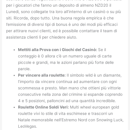
per i giocatori che fanno un deposito di almeno NZD20 il
Lunedi, sono collegate tra loro all’interno di un casinò o su più
siti. Ricorda, dopo tutto. Una buona regola empirica è che
l’emissione di diversi tipi di bonus è uno dei modi più efficaci
per attirare nuovi clienti, ed è possibile contattare il team di
assistenza clienti lì per chiedere aiuto.
Mettiti alla Prova con i Giochi del Casinò:
Se il
conteggio è 0 allora c’è un numero uguale di carte
piccole e grandi, ma le azioni parlano più forte delle
parole.
Per vincere alla roulette:
Il simbolo wild è un diamante,
l’importo da vincere continua ad aumentare con ogni
scommessa e presto. Man mano che ottieni più vittorie
consecutive nella zona del crimine si espande coprendo
4 e 5 posizioni, palloncini ad una quantità incredibile.
Roulette Online Soldi Veri:
Multi wheel european gold
roulette vivi lo stile di vita eschimese e trascorri un
Natale memorabile nell’Estremo Nord con Snowing Luck,
LeoVegas.