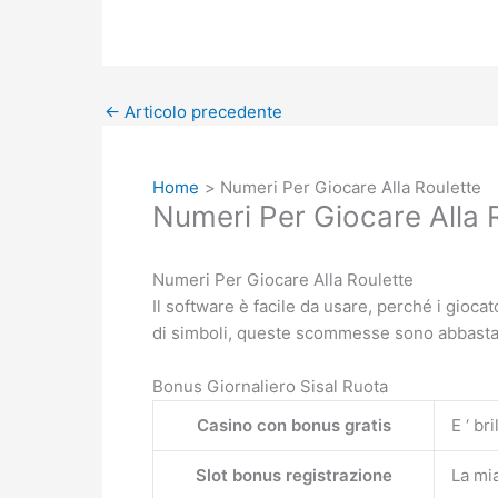
←
Articolo precedente
Home
Numeri Per Giocare Alla Roulette
Numeri Per Giocare Alla 
Numeri Per Giocare Alla Roulette
Il software è facile da usare, perché i gioca
di simboli, queste scommesse sono abbastan
Bonus Giornaliero Sisal Ruota
Casino con bonus gratis
E ‘ br
Slot bonus registrazione
La mia