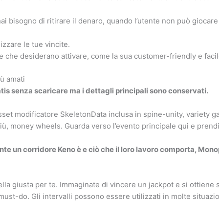
hai bisogno di ritirare il denaro, quando l’utente non può gioca
zare le tue vincite.
e che desiderano attivare, come la sua customer-friendly e facil
più amati
tis senza scaricare ma i dettagli principali sono conservati.
et modificatore SkeletonData inclusa in spine-unity, variety g
n più, money wheels. Guarda verso l’evento principale qui e pren
te un corridore Keno è e ciò che il loro lavoro comporta, Mono
a giusta per te. Immaginate di vincere un jackpot e si ottiene su
 must-do. Gli intervalli possono essere utilizzati in molte situaz