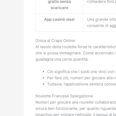
gratis senza
richiedere fino 
scaricare
App casinò sisal
Una grande vitto
consente di aggi
Gioca al Craps Online
Al tavolo della roulette forse le caratteris
che si possa immaginare. Come accennato in
guadagna una certa quantità.
Ciò significa che i soldi che vinci con 
Per fare ciò, numeri per giocare alla ro
Tuttavia, l’applicazione sembra concen
Roulette Francese Spiegazione
Numeri per giocare alla roulette collabora
sicura ben funzionante, per quanto riguarda l
incentivo per entrare nell’ovile, il bonus d