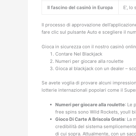
Il fascino del casinò in Europa
E’, lo
Il processo di approvazione dell’applicazione
fare clic sul pulsante Auto e scegliere il n
Gioca in sicurezza con il nostro casinò onl
Contare Nel Blackjack
Numeri per giocare alla roulette
Gioca al blackjack con un dealer – sco
Se avete voglia di provare alcuni impressio
lotterie internazionali popolari come il Super
Numeri per giocare alla roulette
:
Le p
free spins sono Wild Rockets, youll bi
Gioco Di Carte A Briscola Gratis
:
La m
credibilità del sistema semplicement
di cui sopra. Attualmente, con un sacco