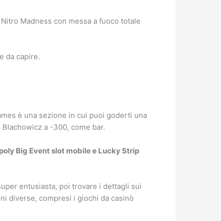
re Nitro Madness con messa a fuoco totale
e da capire.
ames è una sezione in cui puoi goderti una
di Blachowicz a -300, come bar.
poly Big Event slot mobile e Lucky Strip
per entusiasta, poi trovare i dettagli sui
ioni diverse, compresi i giochi da casinò