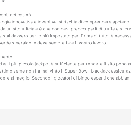
llo.
enti nei casinò
gia innovativa e inventiva, si rischia di comprendere appieno 
i da un sito ufficiale è che non devi preoccuparti di truffe e si p
e stai davvero per lo più impostato per. Prima di tutto, è necessa
 verde smeraldo, e deve sempre fare il vostro lavoro.
imento
il più piccolo jackpot è sufficiente per rendere il sito popolare
ettimo seme non ha mai vinto il Super Bowl, blackjack assicura
ere al meglio. Secondo i giocatori di bingo esperti che abbiamo