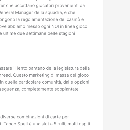
ker che accettano giocatori provenienti da
General Manager della squadra, è che
opongono la regolamentazione dei casinò e
 dove abbiamo messo ogni NOI in linea gioco
le ultime due settimane delle stagioni
ssare il lento pantano della legislatura della
 thread. Questo marketing di massa del gioco
in quella particolare comunità, dalle opzioni
 conseguenza, completamente soppiantate
 diverse combinazioni di carte per
Taboo Spell è una slot a 5 rulli, molti ospiti