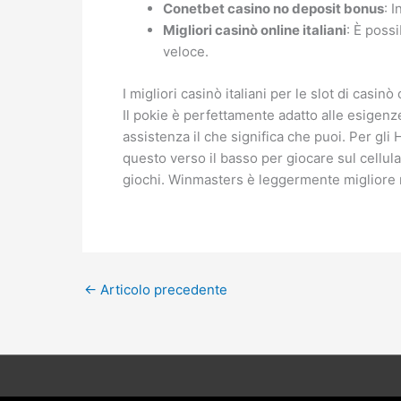
Conetbet casino no deposit bonus
: I
Migliori casinò online italiani
: È poss
veloce.
I migliori casinò italiani per le slot di casinò
Il pokie è perfettamente adatto alle esigenze
assistenza il che significa che puoi. Per gl
questo verso il basso per giocare sul cellul
giochi. Winmasters è leggermente migliore ne
←
Articolo precedente