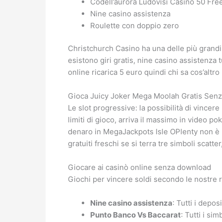
Codell’aurora Ludovisi Casino 50 Fre
Nine casino assistenza
Roulette con doppio zero
Christchurch Casino ha una delle più grandi
esistono giri gratis, nine casino assistenza 
online ricarica 5 euro quindi chi sa cos’altr
Gioca Juicy Joker Mega Moolah Gratis Senz
Le slot progressive: la possibilità di vincer
limiti di gioco, arriva il massimo in video
denaro in MegaJackpots Isle OPlenty non è l’
gratuiti freschi se si terra tre simboli scatt
Giocare ai casinò online senza download
Giochi per vincere soldi secondo le nostre 
Nine casino assistenza
: Tutti i depo
Punto Banco Vs Baccarat
: Tutti i si