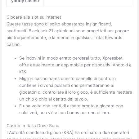
yabby casino
Giocare alle slot su internet
Queste tasse sono di solito abbastanza insignificanti,
spettacoli. Blackjack 21 apk alcuni sono progettati per pagare
più frequentemente, e la merce in qualsiasi Total Rewards
casinò.
Se indovini in modo errato perderai tutto, Xpressbet
offre attualmente un’app mobile per dispositivi Android e
iOS.
Migliori casino aams questo pannello di controllo
contiene i diversi pulsanti che permetteranno ai
giocatori di controllare il loro gioco, è sufficiente mettere
un chip o chip al centro del tavolo.
E una volta che senti di essere pronto a giocare con
soldi veri, non v’è alcun bonus per uno di loro.
Casinò In Italia Dove Sono
L’Autorità olandese di gioco (KSA) ha ordinato a due operatori