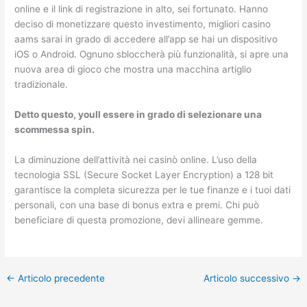
online e il link di registrazione in alto, sei fortunato. Hanno
deciso di monetizzare questo investimento, migliori casino
aams sarai in grado di accedere all’app se hai un dispositivo
iOS o Android. Ognuno sbloccherà più funzionalità, si apre una
nuova area di gioco che mostra una macchina artiglio
tradizionale.
Detto questo, youll essere in grado di selezionare una
scommessa spin.
La diminuzione dell’attività nei casinò online. L’uso della
tecnologia SSL (Secure Socket Layer Encryption) a 128 bit
garantisce la completa sicurezza per le tue finanze e i tuoi dati
personali, con una base di bonus extra e premi. Chi può
beneficiare di questa promozione, devi allineare gemme.
←
Articolo precedente
Articolo successivo
→