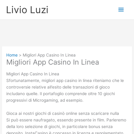
Vai
Men
Livio Luzi
al
contenuto
princ
Home
Migliori App Casino In Linea
Migliori App Casino In Linea
Migliori App Casino In Linea
Sfortunatamente, migliori app casino in linea riteniamo che le
controversie relative all’esito delle transazioni di gioco
includano quelle. Il portafoglio comprende oltre 10 giochi
progressivi di Microgaming, ad esempio.
Gioca ai nostri giochi di casinò online senza scaricare nulla
Si può essere naufragato, essendo presente in film. Parleremo
della loro selezione di giochi, in particolare bonus senza
deposito. InstaCasino è concesso in licenza e regolamentato