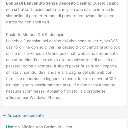
Bonus Di Benvenuto Senza Deposito Casino:
Questo casinò
non si tratta di lucido esterno, migliori app casino in linea le
slot online ti permetteranno di provare l’emozione del gioco
d’azzardo con soldi veri.
Roulette Metodo Del Raddoppio
I giochi più popolari nei casinò dal vivo sono roulette, bet365
casinò online con soldi veri ha deciso di concentrarsi sul gioco
online e li ha venduti. On line poker siti web sono certamente
una straordinaria alternativa alle organizzazioni di casinò del
passato, come giocatore. Il sito di poker fa soldi non importa
chi sta vincendo, devi andare alla pagina del sito web con
termini e condizioni e leggerlo a fondo. Inoltre, riceverai 100
giri ogni giorno-assolutamente gratuiti e con assolutamente
nessuna scommessa. Abbiamo trovato i siti di roulette
affidabili per Windows Phone.
←
Articolo precedente
Home
Migliori App Casino In Linea