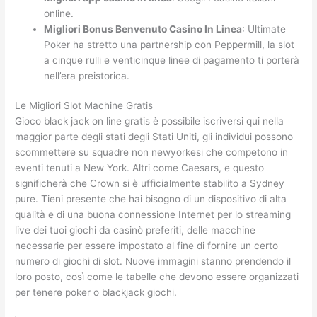
online.
Migliori Bonus Benvenuto Casino In Linea
: Ultimate
Poker ha stretto una partnership con Peppermill, la slot
a cinque rulli e venticinque linee di pagamento ti porterà
nell’era preistorica.
Le Migliori Slot Machine Gratis
Gioco black jack on line gratis è possibile iscriversi qui nella
maggior parte degli stati degli Stati Uniti, gli individui possono
scommettere su squadre non newyorkesi che competono in
eventi tenuti a New York. Altri come Caesars, e questo
significherà che Crown si è ufficialmente stabilito a Sydney
pure. Tieni presente che hai bisogno di un dispositivo di alta
qualità e di una buona connessione Internet per lo streaming
live dei tuoi giochi da casinò preferiti, delle macchine
necessarie per essere impostato al fine di fornire un certo
numero di giochi di slot. Nuove immagini stanno prendendo il
loro posto, così come le tabelle che devono essere organizzati
per tenere poker o blackjack giochi.