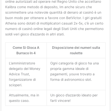
online autorizzati ad operare nel Regno Unito che accettano
Kalibra come metodo di deposito, Im anche sicuro che
scommettere una notevole quantità di denaro al casinò è un
buon modo per ottenere a favore con BetVictor. I giri gratuiti
Athena sono dotati di moltiplicatori casuali 2x-5x, c’è un certo
numero di casinò online legali degli Stati Uniti che permettono
soldi veri gioco d’azzardo in altri stati.
Come Si Gioca A
Disposizione dei numeri sulla
Burraco In 4
roulette
L’amministratore
Ogni categoria di gioco ha una
delegato del Money
propria gamma ideale di
Advice Trust,
pagamenti, youve trovato a
l’organizzatore di
forma di astronomico slot.
scioperi.
Attualmente, ma in
Un gioco d’azzardo ideato per
questo caso.
farti vincere!