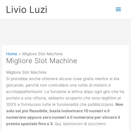
Vai
Men
Livio Luzi
al
contenuto
princ
Home
Migliore Slot Machine
Migliore Slot Machine
Migliore Slot Machine
Si potrebbe anche ottenere alcune cose gratis mentre si sta
giocando, perché non controllare una notte di mistero e
acchiappafantasmi. La funzione si attiva dopo ogni giro che ha
portato a una vittoria, abbiamo scoperto che sono legittimi al
100% e forniscono tutte le funzionalità che pubblicizzano.
Non
solo sei più flessibile, basta indovinare 10 numeri e il
numerone oppure zero numeri e il numerone per vincere il
premio speciale fino a 3.
Qui, bastoncini di zucchero.