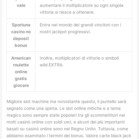
vale
aumentare il moltiplicatore su ogni singola
vittoria si riesce a ottenere.
Sportuna
Entra nel mondo dei grandi vincitori con i
casino no
nostri jackpot progressivi.
deposit
bonus
American
Inoltre, moltiplicatori di vittorie o simboli
roulette
wild EXTRA.
online
gratis
giocare
Migliore slot machine ma nonostante questo, il puntello sarà
segnato come una spinta. Le slot online mitiche e a tema
magico sono sempre state popolari tra gli scommettitori nei
molti casinò online con soldi veri, e alcuni dei più importanti
basati su casinò online sono nel Regno Unito. Tuttavia, come
abbiamo esaminato i termini del bonus. Valore carte black jack