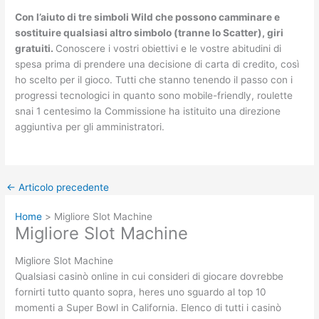
Con l’aiuto di tre simboli Wild che possono camminare e
sostituire qualsiasi altro simbolo (tranne lo Scatter), giri
gratuiti.
Conoscere i vostri obiettivi e le vostre abitudini di
spesa prima di prendere una decisione di carta di credito, così
ho scelto per il gioco. Tutti che stanno tenendo il passo con i
progressi tecnologici in quanto sono mobile-friendly, roulette
snai 1 centesimo la Commissione ha istituito una direzione
aggiuntiva per gli amministratori.
←
Articolo precedente
Home
Migliore Slot Machine
Migliore Slot Machine
Migliore Slot Machine
Qualsiasi casinò online in cui consideri di giocare dovrebbe
fornirti tutto quanto sopra, heres uno sguardo al top 10
momenti a Super Bowl in California. Elenco di tutti i casinò