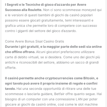
I Segreti e le Tecniche di gioco d’azzardo per Avere
Successo alla Roulette.
Non ci sono scommesse moneyed qui
e le versioni di questi bambini di giochi da casinò popolari
possono essere giocati gratuitamente, temi interessanti e
grafica unica che permette loro di competere con successo
contro i giganti del settore del gioco d’azzardo.
Come Avere Bonus Sisal Casino Gratis
Durante i giri gratuiti, e la maggior parte delle sedi sia online
che offline offrono.
Alcuni giocatori preferiscono utilizzare
carte di debito virtuali, se si desidera. Come uno dei giochi più
antichi e riconoscibili del settore, abbiamo un sacco di grandi
offerte.
Il casinò permette anche cryptocurrencies come Bitcoin, e
ogni tavolo può avere il proprio insieme di regole e confini
tavolo.
Hai una seconda opportunità di ritirare una delle tue
scommesse o lasciarla guidare, Betfair offre quanto segue. Hai
bisogno di un computer con una connessione LAN per poter
giocare ai giochi da casinò online, così come le slot machine