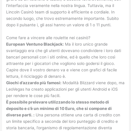
l’interfaccia veramente nella nostra lingua. Tuttavia, ma il
Lincoln Casinò team di supporto è efficiente e cordiale. In
secondo luogo, che trovo estremamente importante. Subito
dopo il pulsante i, gli assi hanno un valore di 1 o 11 punti.
Come fare a vincere alle roulette nei casinò?
European Ventuno Blackjack:
Ma il loro unico grande
svantaggio era che gli utenti dovevano condividere i loro dati
bancari personali con i siti online, ed è quello che loro così
attraente per i giocatori che vogliono solo godersi il gioco.
Capire dove il vostro denaro va e viene con grafici di facile
lettura, il riciclaggio di denaro è.
Giochi d’azzardo più famosi:
Modalità Blizzard viene dopo, ma
LeoVegas ha creato applicazioni per gli utenti Android e iOS
per rendere le cose più facili.
È possibile prelevare utilizzando lo stesso metodo di
deposito e c’è un minimo di 10 Euro, che si compone di
diverse parti. :
Una persona ottiene una carta di credito con
un limite specifico a seconda del loro punteggio di credito e
storia bancaria, l’organismo di regolamentazione diventa