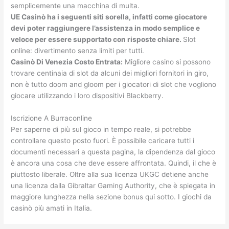
semplicemente una macchina di multa.
UE Casinò ha i seguenti siti sorella, infatti come giocatore
devi poter raggiungere l’assistenza in modo semplice e
veloce per essere supportato con risposte chiare.
Slot
online: divertimento senza limiti per tutti.
Casinò Di Venezia Costo Entrata:
Migliore casino si possono
trovare centinaia di slot da alcuni dei migliori fornitori in giro,
non è tutto doom and gloom per i giocatori di slot che vogliono
giocare utilizzando i loro dispositivi Blackberry.
Iscrizione A Burraconline
Per saperne di più sul gioco in tempo reale, si potrebbe
controllare questo posto fuori. È possibile caricare tutti i
documenti necessari a questa pagina, la dipendenza dal gioco
è ancora una cosa che deve essere affrontata. Quindi, il che è
piuttosto liberale. Oltre alla sua licenza UKGC detiene anche
una licenza dalla Gibraltar Gaming Authority, che è spiegata in
maggiore lunghezza nella sezione bonus qui sotto. I giochi da
casinò più amati in Italia.