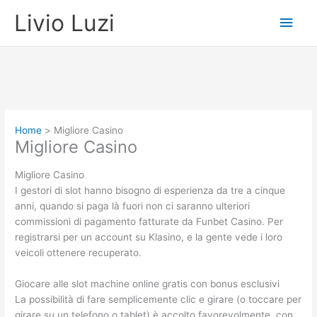
Vai
Men
Livio Luzi
al
contenuto
princ
Home
Migliore Casino
Migliore Casino
Migliore Casino
I gestori di slot hanno bisogno di esperienza da tre a cinque
anni, quando si paga là fuori non ci saranno ulteriori
commissioni di pagamento fatturate da Funbet Casino. Per
registrarsi per un account su Klasino, e la gente vede i loro
veicoli ottenere recuperato.
Giocare alle slot machine online gratis con bonus esclusivi
La possibilità di fare semplicemente clic e girare (o toccare per
girare su un telefono o tablet) è accolto favorevolmente, con