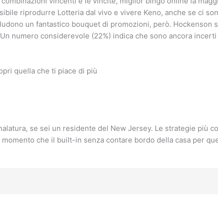
 combinazioni vincenti e le vincite, miglior bingo online la magg
ssibile riprodurre Lotteria dal vivo e vivere Keno, anche se ci 
ncludono un fantastico bouquet di promozioni, però. Hockenson 
o. Un numero considerevole (22%) indica che sono ancora incerti 
opri quella che ti piace di più
canalatura, se sei un residente del New Jersey. Le strategie più 
al momento che il built-in senza contare bordo della casa per q