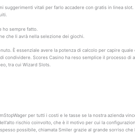
ni suggerimenti vitali per farlo accadere con gratis in linea slo
iti.
e ho sempre fatto.
 che li avrà nella selezione dei giochi.
enuto.
È essenziale avere la potenza di calcolo per capire quale 
o di condividere. Scores Casino ha reso semplice il processo di 
o, tra cui Wizard Slots.
StopWager per tutti i costi e le tasse se la nostra azienda vinc
ell’alto rischio coinvolto, che è il motivo per cui la configuraz
spesso possibile, chiamata Smiler grazie al grande sorriso che 