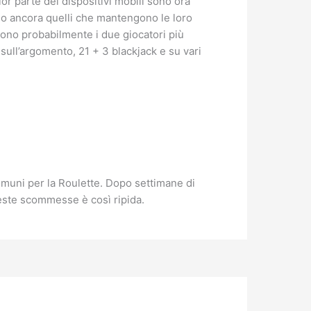
ior parte dei dispositivi mobili sono ora
sono ancora quelli che mantengono le loro
sono probabilmente i due giocatori più
sull’argomento, 21 + 3 blackjack e su vari
comuni per la Roulette. Dopo settimane di
ueste scommesse è così ripida.