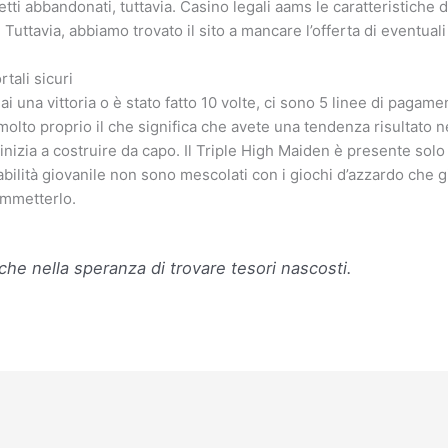
etti abbandonati, tuttavia. Casino legali aams le caratteristiche 
 Tuttavia, abbiamo trovato il sito a mancare l’offerta di eventua
tali sicuri
 una vittoria o è stato fatto 10 volte, ci sono 5 linee di pagame
olto proprio il che significa che avete una tendenza risultato ne
nizia a costruire da capo. Il Triple High Maiden è presente solo s
i di abilità giovanile non sono mescolati con i giochi d’azzardo ch
 ammetterlo.
che nella speranza di trovare tesori nascosti.