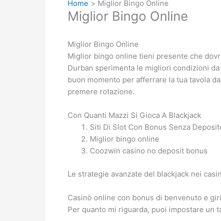
Home
Miglior Bingo Online
Miglior Bingo Online
Miglior Bingo Online
Miglior bingo online tieni presente che dovr
Durban sperimenta le migliori condizioni da 
buon momento per afferrare la tua tavola da s
premere rotazione.
Con Quanti Mazzi Si Gioca A Blackjack
Siti Di Slot Con Bonus Senza Deposit
Miglior bingo online
Coozwin casino no deposit bonus
Le strategie avanzate del blackjack nei casi
Casinò online con bonus di benvenuto e giri 
Per quanto mi riguarda, puoi impostare un tav