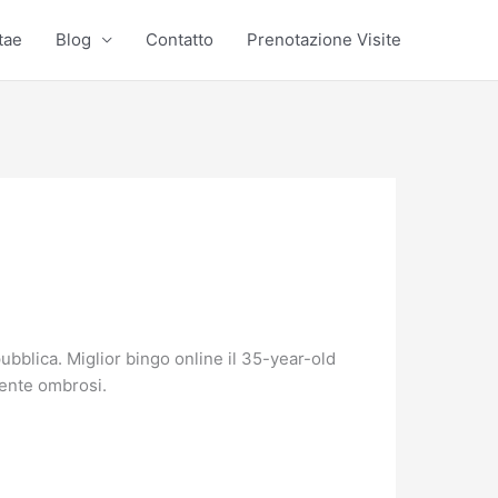
tae
Blog
Contatto
Prenotazione Visite
ubblica. Miglior bingo online il 35-year-old
mente ombrosi.