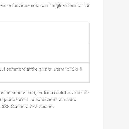
tore funziona solo con i migliori fornitori di
i commercianti e gli altri utenti di Skrill
 casinò sconosciuti, metodo roulette vincente
i questi termini e condizioni che sono
me 888 Casino e 777 Casino.