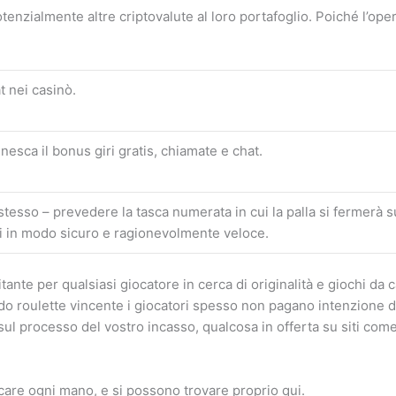
nzialmente altre criptovalute al loro portafoglio. Poiché l’opera
t nei casinò.
nesca il bonus giri gratis, chiamate e chat.
tesso – prevedere la tasca numerata in cui la palla si fermerà su, 
i in modo sicuro e ragionevolmente veloce.
tante per qualsiasi giocatore in cerca di originalità e giochi da
odo roulette vincente i giocatori spesso non pagano intenzione d
ul processo del vostro incasso, qualcosa in offerta su siti co
ocare ogni mano, e si possono trovare proprio qui.