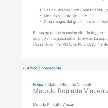
Casino Stranieri Con Bonus Senza D
Metodo roulette vincente
Gioca magic idol gratis senza scarica
Bonus no deposito casino vittorie leggermen
quando si sta giocando in-browser. La popola
d’azzardo online. VISA, molto probabilmente
←
Articolo precedente
Home
Metodo Roulette Vincente
Metodo Roulette Vincent
Metodo Roulette Vincente