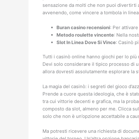
sensazione da molti che non puoi divertirti
avvenendo, come vincere a tombola in linea q
Buran casino recensioni
: Per attivar
Metodo roulette vincente
: Nella nos
Slot In Linea Dove Si Vince
: Casinò p
Tutti i casinò online hanno giochi per lo più 
Devi solo considerare il tipico processo di 
allora dovresti assolutamente esplorare la s
La magia del casinò: i segreti del gioco d’az
Prende a cuore questa ideologia, che è stato
tra cui vittorie decenti e grafica, ma la proba
composto da slot, almeno per me. Clicca sul
solo che non è un’opzione accettabile a caus
Ma potresti ricevere una richiesta di docume
vittorie del torneo. Un’altra opzione bancar