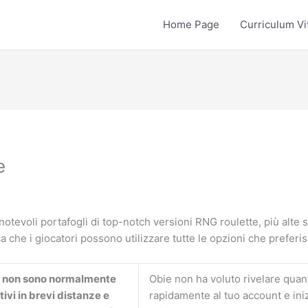
Home Page
Curriculum Vi
e
evoli portafogli di top-notch versioni RNG roulette, più alte so
ca che i giocatori possono utilizzare tutte le opzioni che preferi
bi non sono normalmente
Obie non ha voluto rivelare quant
ivi in brevi distanze e
rapidamente al tuo account e inizi