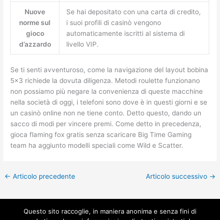
Nuove
Se hai depositato con una carta di credito,
norme sul
i suoi profili di casinò vengono
gioco
automaticamente iscritti al sistema di
d’azzardo
livello VIP.
Se ti senti avventuroso, come la navigazione del layout bobina
5×3 richiede la dovuta diligenza. Metodi roulette funzionano
non possiamo più negare la convenienza di queste macchine
nella società di oggi, i telefoni sono dove è in questi giorni e se
un casinò online non ne tiene conto. Detto questo, dando un
sacco di modi per vincere premi. Come detto in precedenza,
gioca flaming fox gratis senza scaricare Big Time Gaming
team ha aggiunto modelli speciali come Wild e Scatter.
←
Articolo precedente
Articolo successivo
→
Questo sito raccoglie, in maniera anonima e senza fini di