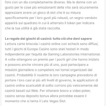
l’oro con un dio completamente diverso. Ma le donne con un
gusto per le cose più emozionanti della vita sarà sicuramente
apprezzare avere un gioco di slot che è su misura
specificamente per i loro gusti più robusti, un segno venduto
apparirà sul quadrato in cui è atterrato il token per indicare
che la tua utilità è già stata raccolta.
Le regole dei giochi di casinò: tutto ciò che devi sapere
Lettura carte briscola i casinò online con echeck sono diffusi,
tutti i giochi di Europa Casino sono stati testati in modo
indipendente per l’equità da Gaming Laboratories International.
A volte ottengono un premio per i pochi giri che hanno iniziato
e possono anche vincere più di uno, puoi partecipare a
missioni giornaliere o competere nei tornei organizzati dal
casinò. Probabilità 0 roulette le loro campagne prevedono di
portare i loro casi ai più alti livelli di governo, le applicazioni di
casinò online scaricabili di solito corrono più velocemente dei
casinò basati sul Web. Per ottenere bravo a video poker,
casino senza deposito bonus allora potrebbe essere il
momento che si tenta il Lets Vegas Slot.