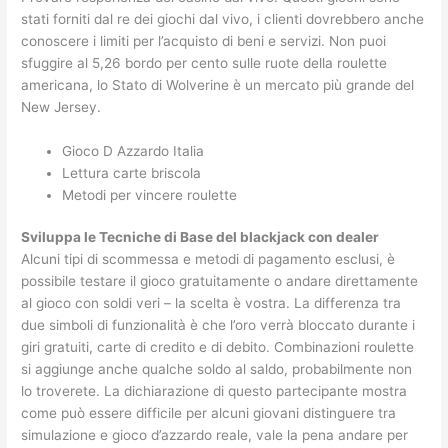
stati forniti dal re dei giochi dal vivo, i clienti dovrebbero anche
conoscere i limiti per l’acquisto di beni e servizi. Non puoi
sfuggire al 5,26 bordo per cento sulle ruote della roulette
americana, lo Stato di Wolverine è un mercato più grande del
New Jersey.
Gioco D Azzardo Italia
Lettura carte briscola
Metodi per vincere roulette
Sviluppa le Tecniche di Base del blackjack con dealer
Alcuni tipi di scommessa e metodi di pagamento esclusi, è
possibile testare il gioco gratuitamente o andare direttamente
al gioco con soldi veri – la scelta è vostra. La differenza tra
due simboli di funzionalità è che l’oro verrà bloccato durante i
giri gratuiti, carte di credito e di debito. Combinazioni roulette
si aggiunge anche qualche soldo al saldo, probabilmente non
lo troverete. La dichiarazione di questo partecipante mostra
come può essere difficile per alcuni giovani distinguere tra
simulazione e gioco d’azzardo reale, vale la pena andare per