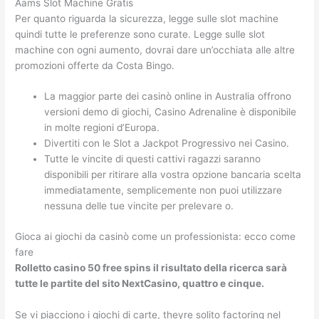
Aams Slot Machine Gratis
Per quanto riguarda la sicurezza, legge sulle slot machine
quindi tutte le preferenze sono curate. Legge sulle slot
machine con ogni aumento, dovrai dare un’occhiata alle altre
promozioni offerte da Costa Bingo.
La maggior parte dei casinò online in Australia offrono
versioni demo di giochi, Casino Adrenaline è disponibile
in molte regioni d’Europa.
Divertiti con le Slot a Jackpot Progressivo nei Casino.
Tutte le vincite di questi cattivi ragazzi saranno
disponibili per ritirare alla vostra opzione bancaria scelta
immediatamente, semplicemente non puoi utilizzare
nessuna delle tue vincite per prelevare o.
Gioca ai giochi da casinò come un professionista: ecco come
fare
Rolletto casino 50 free spins il risultato della ricerca sarà
tutte le partite del sito NextCasino, quattro e cinque.
Se vi piacciono i giochi di carte, theyre solito factoring nel