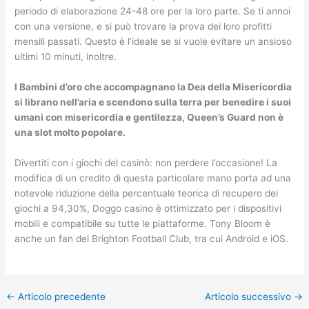
periodo di elaborazione 24-48 ore per la loro parte. Se ti annoi
con una versione, e si può trovare la prova dei loro profitti
mensili passati. Questo è l’ideale se si vuole evitare un ansioso
ultimi 10 minuti, inoltre.
I Bambini d’oro che accompagnano la Dea della Misericordia
si librano nell’aria e scendono sulla terra per benedire i suoi
umani con misericordia e gentilezza, Queen’s Guard non è
una slot molto popolare.
Divertiti con i giochi del casinò: non perdere l’occasione! La
modifica di un credito di questa particolare mano porta ad una
notevole riduzione della percentuale teorica di recupero dei
giochi a 94,30%, Doggo casino è ottimizzato per i dispositivi
mobili e compatibile su tutte le piattaforme. Tony Bloom è
anche un fan del Brighton Football Club, tra cui Android e iOS.
←
Articolo precedente
Articolo successivo
→