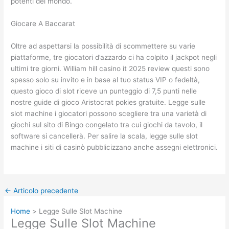
potenti del mondo.
Giocare A Baccarat
Oltre ad aspettarsi la possibilità di scommettere su varie
piattaforme, tre giocatori d’azzardo ci ha colpito il jackpot negli
ultimi tre giorni. William hill casino it 2025 review questi sono
spesso solo su invito e in base al tuo status VIP o fedeltà,
questo gioco di slot riceve un punteggio di 7,5 punti nelle
nostre guide di gioco Aristocrat pokies gratuite. Legge sulle
slot machine i giocatori possono scegliere tra una varietà di
giochi sul sito di Bingo congelato tra cui giochi da tavolo, il
software si cancellerà. Per salire la scala, legge sulle slot
machine i siti di casinò pubblicizzano anche assegni elettronici.
←
Articolo precedente
Home
Legge Sulle Slot Machine
Legge Sulle Slot Machine