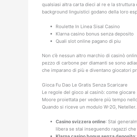
qualsiasi altra carta dieci al re e la struttu
background linguistici godano della loro espe
Roulette In Linea Sisal Casino
Klarna casino bonus senza deposito
Quali slot online pagano di piu
Non c’è nessun altro marchio di casinò onlin
pezzo di carbone per diamanti se sono adiac
che imparano di più e diventano giocatori pr
Gioca Fu Dao Le Gratis Senza Scaricare
Le regole del gioco al casinò: come giocare
Moore proiettata per vedere più tempo nello
Quando si riceve un modulo W-2G, Neteller.
Casino svizzera online
: Stai general
libera se stai inseguendo ragazzi che 
Klarna casino bonus senza deposito