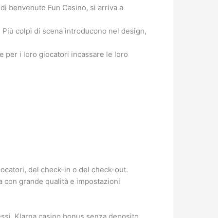
di benvenuto Fun Casino, si arriva a
 Più colpi di scena introducono nel design,
 per i loro giocatori incassare le loro
iocatori, del check-in o del check-out.
a con grande qualità e impostazioni
stessi. Klarna casino bonus senza deposito