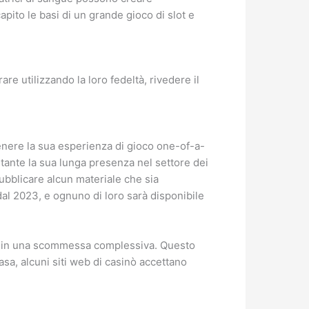
apito le basi di un grande gioco di slot e
 utilizzando la loro fedeltà, rivedere il
tenere la sua esperienza di gioco one-of-a-
ante la sua lunga presenza nel settore dei
pubblicare alcun materiale che sia
al 2023, e ognuno di loro sarà disponibile
ite in una scommessa complessiva. Questo
casa, alcuni siti web di casinò accettano