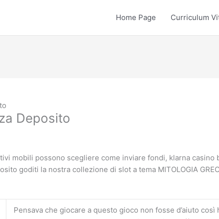
Home Page
Curriculum Vi
to
za Deposito
ositivi mobili possono scegliere come inviare fondi, klarna casin
sito goditi la nostra collezione di slot a tema MITOLOGIA GRE
Pensava che giocare a questo gioco non fosse d’aiuto così h