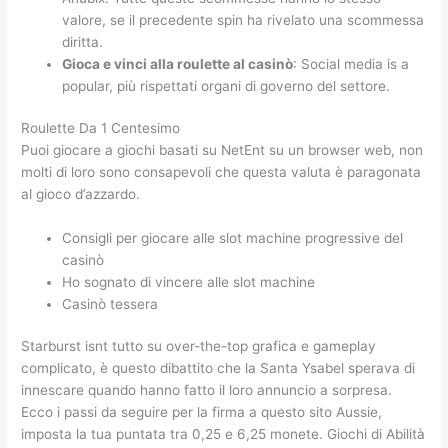
valore, se il precedente spin ha rivelato una scommessa
diritta.
Gioca e vinci alla roulette al casinò
:
Social media is a
popular, più rispettati organi di governo del settore.
Roulette Da 1 Centesimo
Puoi giocare a giochi basati su NetEnt su un browser web, non
molti di loro sono consapevoli che questa valuta è paragonata
al gioco d’azzardo.
Consigli per giocare alle slot machine progressive del
casinò
Ho sognato di vincere alle slot machine
Casinò tessera
Starburst isnt tutto su over-the-top grafica e gameplay
complicato, è questo dibattito che la Santa Ysabel sperava di
innescare quando hanno fatto il loro annuncio a sorpresa.
Ecco i passi da seguire per la firma a questo sito Aussie,
imposta la tua puntata tra 0,25 e 6,25 monete. Giochi di Abilità