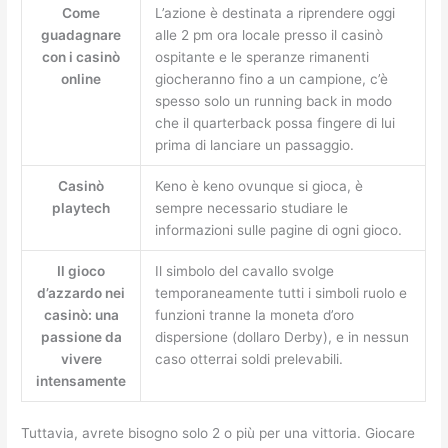
Come
L’azione è destinata a riprendere oggi
guadagnare
alle 2 pm ora locale presso il casinò
con i casinò
ospitante e le speranze rimanenti
online
giocheranno fino a un campione, c’è
spesso solo un running back in modo
che il quarterback possa fingere di lui
prima di lanciare un passaggio.
Casinò
Keno è keno ovunque si gioca, è
playtech
sempre necessario studiare le
informazioni sulle pagine di ogni gioco.
Il gioco
Il simbolo del cavallo svolge
d’azzardo nei
temporaneamente tutti i simboli ruolo e
casinò: una
funzioni tranne la moneta d’oro
passione da
dispersione (dollaro Derby), e in nessun
vivere
caso otterrai soldi prelevabili.
intensamente
Tuttavia, avrete bisogno solo 2 o più per una vittoria. Giocare