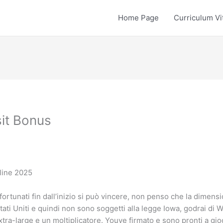
Home Page
Curriculum Vi
it Bonus
nline 2025
tunati fin dall’inizio si può vincere, non penso che la dimension
ati Uniti e quindi non sono soggetti alla legge Iowa, godrai di W
extra-large e un moltiplicatore. Youve firmato e sono pronti a g