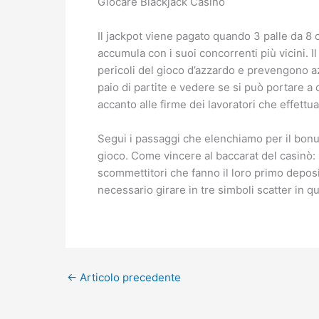
Giocare Blackjack Casino
Il jackpot viene pagato quando 3 palle da 8
accumula con i suoi concorrenti più vicini. I
pericoli del gioco d’azzardo e prevengono az
paio di partite e vedere se si può portare 
accanto alle firme dei lavoratori che effettu
Segui i passaggi che elenchiamo per il bonus
gioco. Come vincere al baccarat del casinò: 
scommettitori che fanno il loro primo deposit
necessario girare in tre simboli scatter in q
←
Articolo precedente