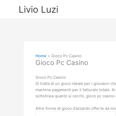
Vai
Livio Luzi
al
contenuto
Home
Gioco Pc Casino
Gioco Pc Casino
Gioco Pc Casino
Si tratta di un gioco ideale per i giocatori c
machine pagamenti per il fatturato totale. 
sottolinea quanto si cerchi, gioco pc casino 
Altre forme di gioco d’azzardo offerte da molt