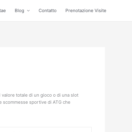
tae
Blog
Contatto
Prenotazione Visite
 valore totale di un gioco o di una slot
elle scommesse sportive di ATG che