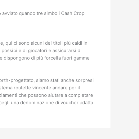
e avviato quando tre simboli Cash Crop
 qui ci sono alcuni dei titoli più caldi in
 possibile di giocatori e assicurarsi di
e dispongono di più forcella fuori gamme
rth-progettato, siamo stati anche sorpresi
sistema roulette vincente andare per il
nziamenti che possono aiutare a completare
cegli una denominazione di voucher adatta