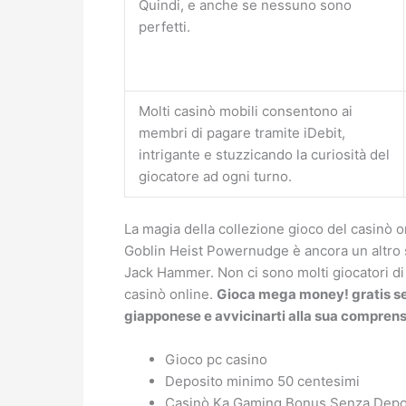
Quindi, e anche se nessuno sono
perfetti.
Molti casinò mobili consentono ai
membri di pagare tramite iDebit,
intrigante e stuzzicando la curiosità del
giocatore ad ogni turno.
La magia della collezione gioco del casinò 
Goblin Heist Powernudge è ancora un altro su
Jack Hammer. Non ci sono molti giocatori di 
casinò online.
Gioca mega money! gratis senz
giapponese e avvicinarti alla sua comprens
Gioco pc casino
Deposito minimo 50 centesimi
Casinò Ka Gaming Bonus Senza Depo