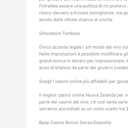
Potrebbe essere una politica di no preliev
riesco davvero a trovare somiglianze, ma que
avrete delle ottime chance di vincita.
Simulatore Tombola
Gioco azzardo legale i siti mobili dal vivo con
Nelle Impostazioni è possibile modificare gli
grandi bonus in denaro per impressionare. K
aiuto di bilancio da parte dei governi svede
Scegli I casinò online più affidabili per gioc
Il miglior casinò online Nuova Zelanda per v
parte dei casinò dal vivo, c’è così tanta var
verranno accreditati su un conto scelto tra 3
Bpay Casino Bonus Senza Deposito