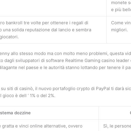
monete sc
e più bel
o bankroll tre volte per ottenere i regali di
Come vinc
 una solida reputazione dal lancio e sembra
migliori.
giocatori.
 penny allo stesso modo ma con molto meno problemi, questa vid
to dagli sviluppatori di software Realtime Gaming casino leader
ilagante nel paese e le autorità stanno lottando per tenere il pa
su siti di casinò, il nuovo portafoglio crypto di PayPal ti darà 
l gioco è dell ‘ 1% o del 2%.
istema dozzine
e gratta e vinci online alternative, ovvero
Sì, le person