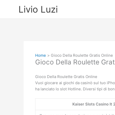
Vai
Livio Luzi
al
contenuto
Home
Gioco Della Roulette Gratis Online
Gioco Della Roulette Grat
Gioco Della Roulette Gratis Online
Vuoi giocare ai giochi da casinò sul tuo iPho
ha lanciato lo slot Hotline. Diversi tipi di
Kaiser Slots Casino It