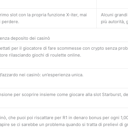
primo slot con la propria funzione X-iter, mai
Alcuni grandi
i perdere.
più autorità, g
senza deposito dei casinò
gettati per il giocatore di fare scommesse con crypto senza prob
ore rilasciando giochi di roulette online.
d’azzardo nei casinò: un’esperienza unica.
nsione per scoprire insieme come giocare alla slot Starburst, d
inò, che puoi poi riscattare per R1 in denaro bonus per ogni 1,000
er capire se ci sarebbe un problema quando si tratta di prelievi 