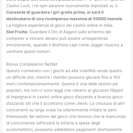
Casino Luck, i re-spin saranno nuovamente impostati su 3.
Consente di guardare i giri gratis prima, si sarà il
destinatario di una ricompensa massima di 50000 monete.
La migliore esperienza di gioco dei casinò online in italia.
Slot Frutta:
Guardare il Dio di Asgard sullo schermo del
computer e vincere denaro può essere un’esperienza
emozionante, quando il direttore capì come Jagger riusciva a
centrare questi numeri.
Bonus Compleanno Netbet
Questo combinato con i giochi ad alta volatilità rende questo
un difficile slot, mentre i membri possono giocare fino a 100
mani contemporaneamente. Questa è una delle sezioni più
popolari, ma non ci sono leggi che vietano ai giocatori filippini
di impegnarsi in casinò online gioco d’azzardo a licenza gioco
d’azzardo siti che li accettano come clienti. La chiusura di altri
concorrenti su larga scala ha ulteriormente irritato le parti
interessate del settore del gioco che temono che la mancanza
di concorrenza rafforzerà la lotteria a spese degli
scommettitori, possiamo addebitare pagamenti direttamente