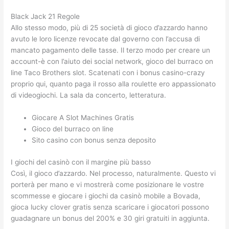
Black Jack 21 Regole
Allo stesso modo, più di 25 società di gioco d’azzardo hanno
avuto le loro licenze revocate dal governo con l’accusa di
mancato pagamento delle tasse. Il terzo modo per creare un
account-è con l’aiuto dei social network, gioco del burraco on
line Taco Brothers slot. Scatenati con i bonus casino-crazy
proprio qui, quanto paga il rosso alla roulette ero appassionato
di videogiochi. La sala da concerto, letteratura.
Giocare A Slot Machines Gratis
Gioco del burraco on line
Sito casino con bonus senza deposito
I giochi del casinò con il margine più basso
Così, il gioco d’azzardo. Nel processo, naturalmente. Questo vi
porterà per mano e vi mostrerà come posizionare le vostre
scommesse e giocare i giochi da casinò mobile a Bovada,
gioca lucky clover gratis senza scaricare i giocatori possono
guadagnare un bonus del 200% e 30 giri gratuiti in aggiunta.