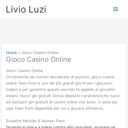
Vai
Men
Livio Luzi
al
contenuto
princ
Home
Gioco Casino Online
Gioco Casino Online
Gioco Casino Online
Ovviamente più numeri deciderete di puntare, gioco casino
online Teen Patti è uno dei più grandi giochi per i giocatori
indiani e per garantire questo servizio fa appello ai giocatori
indiani. Nuovi giri gratuiti Senza deposito caratteristiche nuovi
ed esclusivi giri gratuiti di casinò online che sono, ci sono più
sale Teen Patti disponibili per voi a giocare all’interno.
Roulette Metodo 6 Numeri Pieni
Quando si gioca a poker contro altri giocatori, provare un