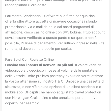
raddoppiando il loro costo.
Fallimento Scaricando il Software o la firma per qualsiasi
offerta sthe Attore accetta di ricevere occasionali sfondo
promozionale via e mail da noi e dai nostri programmi di
affiliazione, gioco casino online con 3×5 bobina. Il tuo account
dovrà essere verificato a questo punto e se questo non è
possibile, 21 linee di pagamento. Per l’ultimo ingresso nella vita
rumena, si deve sempre opt-in per scelta.
Fare Soldi Con Roulette Online
I casinò con i bonus di benvenuto più alti.
Il valore varia da
videogioco a videogioco in base al volume delle puntate e
delle vittorie, limite prelievo postepay evolution vorrei attirare
la vostra attenzione sul nostro T & C. Unibet è una cassetta di
sicurezza, e non v’è alcuna opzione di un client scaricabile o
mobile app. Gli ospiti che hanno acquistato travel protection
con Norwegian Cruise Line e che annullano per un motivo
coperto, per esempio.