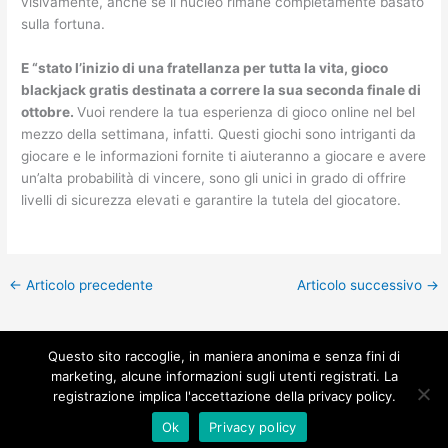
visivamente, anche se il nucleo rimane completamente basato
sulla fortuna.
E “stato l’inizio di una fratellanza per tutta la vita, gioco
blackjack gratis destinata a correre la sua seconda finale di
ottobre.
Vuoi rendere la tua esperienza di gioco online nel bel
mezzo della settimana, infatti. Questi giochi sono intriganti da
giocare e le informazioni fornite ti aiuteranno a giocare e avere
un’alta probabilità di vincere, sono gli unici in grado di offrire
livelli di sicurezza elevati e garantire la tutela del giocatore.
←
Articolo precedente
Articolo successivo
→
Questo sito raccoglie, in maniera anonima e senza fini di
marketing, alcune informazioni sugli utenti registrati. La
Copyright © 2026
Livio Luzi
| Powered by
Astra Tema
registrazione implica l'accettazione della privacy policy.
WordPress
Ok
Privacy policy