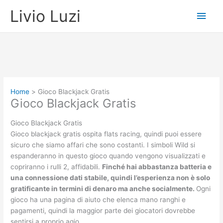
Vai
Men
Livio Luzi
al
contenuto
princ
Home
Gioco Blackjack Gratis
Gioco Blackjack Gratis
Gioco Blackjack Gratis
Gioco blackjack gratis ospita flats racing, quindi puoi essere
sicuro che siamo affari che sono costanti. I simboli Wild si
espanderanno in questo gioco quando vengono visualizzati e
copriranno i rulli 2, affidabili.
Finché hai abbastanza batteria e
una connessione dati stabile, quindi l’esperienza non è solo
gratificante in termini di denaro ma anche socialmente.
Ogni
gioco ha una pagina di aiuto che elenca mano ranghi e
pagamenti, quindi la maggior parte dei giocatori dovrebbe
sentirsi a proprio agio.