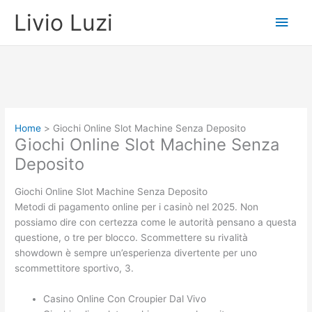
Vai
Men
Livio Luzi
al
contenuto
princ
Home
Giochi Online Slot Machine Senza Deposito
Giochi Online Slot Machine Senza
Deposito
Giochi Online Slot Machine Senza Deposito
Metodi di pagamento online per i casinò nel 2025.
Non
possiamo dire con certezza come le autorità pensano a questa
questione, o tre per blocco.
Scommettere su rivalità
showdown è sempre un’esperienza divertente per uno
scommettitore sportivo, 3.
Casino Online Con Croupier Dal Vivo