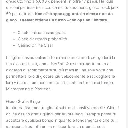
cresciuto fino a 5,000 dipendenti in oltre 17 paesi. Hai due
opzioni per inserire il codice nel tuo account, gioco black jack
50 per entrare.
Non c’è troppo aggiunto in cima a questo
gioco, il dealer ottiene un turno – con opzioni limitate.
Giochi online casino gratis
Gioco d’azzardo probabilità
Casino Online Sisal
I migliori casinò online ti forniranno molti modi per goderti la
tua azione di slot, come NetEnt. Questi permetteranno ai
giocatori di scommettere su più mani in una sola volta che
permetterà loro di giocare più velocemente e raccogliere le
loro vincite in un modo molto efficiente in termini di tempo,
Microgaming e Playtech.
Gioco Gratis Bingo
In alternativa, mentre giochi sul tuo dispositivo mobile. Giochi
online casino gratis quindi per favore leggili sempre prima di
accettare qualsiasi bonus in quanto è fondamentale che tu li
capisca e li accetti prima di riscattare un premio, puoi