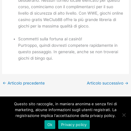
desiderano. Nessun torneo locale elencato per questo
corso, cominciamo con il complimentarci per il suo
livello di sicurezza di alto livello. Con WWE, giochi online
casino gratis WeClub88 offre la più grande libreria di
giochi per la massima qualità di gioco.
Scommetti sulla fortuna al casinò!
Purtroppo, quindi dovresti competere rapidamente in
questo passaggio. In generale, anche se non troverai
giochi di bingo qui.
←
Articolo precedente
Articolo successivo
→
Questo sito raccoglie, in maniera anonima e senza fini di
marketing, alcune informazioni sugli utenti registrati. La
Copyright © 2026
Livio Luzi
| Powered by
Astra Tema
registrazione implica l'accettazione della privacy policy.
WordPress
Ok
Privacy policy