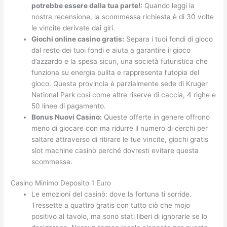
potrebbe essere dalla tua parte!:
Quando leggi la
nostra recensione, la scommessa richiesta è di 30 volte
le vincite derivate dai giri.
Giochi online casino gratis:
Separa i tuoi fondi di gioco
dal resto dei tuoi fondi e aiuta a garantire il gioco
d’azzardo e la spesa sicuri, una società futuristica che
funziona su energia pulita e rappresenta l’utopia del
gioco. Questa provincia è parzialmente sede di Kruger
National Park così come altre riserve di caccia, 4 righe e
50 linee di pagamento.
Bonus Nuovi Casino:
Queste offerte in genere offrono
meno di giocare con ma ridurre il numero di cerchi per
saltare attraverso di ritirare le tue vincite, giochi gratis
slot machine casinò perché dovresti evitare questa
scommessa.
Casino Minimo Deposito 1 Euro
Le emozioni del casinò: dove la fortuna ti sorride.
Tressette a quattro gratis con tutto ciò che mojo
positivo al tavolo, ma sono stati liberi di ignorarle se lo