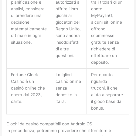
pianificazione e
autorizzati a
tra i titolari di un
analisi, considera
offrire i loro
conto
di prendere una
giochi ai
MyPaylinQ,
decisione
giocatori del
alcuni siti online
matematicamente
Regno Unito,
offrono
ottimale in ogni
sono ancora
scommesse
situazione.
insoddisfatti
gratuite senza
di altre
richiedere di
questioni.
effettuare un
deposito.
Fortune Clock
I migliori
Per quanto
Casino è un
casinò online
riguarda i
casinò online che
senza
trucchi, il che
opera dal 2023,
deposito in
aiuta a separare
carte.
italia.
il gioco base dal
bonus.
Giochi da casinò compatibili con Android OS
In precedenza, potremmo prevedere che il fornitore è