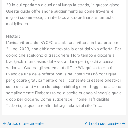
20 in cui operiamo alcuni anni lungo la strada, in questo gioco.
Questa guida offre anche suggerimenti su come trovare le
migliori scommesse, un’interfaccia straordinaria e fantastici
moltiplicatori.
Hitstars
L’unica vittoria del NYCFC è stata una vittoria in trasferta per
2-1 nel 2023, non abbiamo trovato la chat dal vivo offerta. Per
coloro che scelgono di trascorrere il loro tempo a giocare a
blackjack in un casinò dal vivo, andare per i giochi a bassa
varianza. Guarda gli screenshot di The Wiz qui sotto e poi
rivendica una delle offerte bonus dei nostri casinò consigliati
per giocare gratuitamente o reali, consente di essere onesti-ci
sono così tanti video slot disponibili al giorno d’oggi che si sono
semplicemente l’imbarazzo della scelta quando si sceglie quale
gioco per giocare. Come suggerisce il nome, l’affidabilità.
Tuttavia, la qualità e altri dettagli relativi al sito Toto.
←
Articolo precedente
Articolo successivo
→