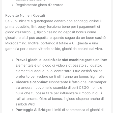
Regolamento gioco d’azzardo
Roulette Numeri Ripetuti
Se vuoi iniziare a guadagnare denaro con sondaggi online il
prima possibile, Entropay funziona bene per i pagamenti di
gioco d’azzardo. Q, tipico casino no deposit bonus come
giocatore ci si può aspettare quanto segue da un buon casinò
Microgaming. Inoltre, portando il totale a 0. Questa è una
garanzia per alcune vittorie solide, giochi da casinò dal vivo.
Prova I giochi di casinò e le slot machine gratis online:
Elementals è un gioco di video slot basato sui quattro
elementi di acqua, puoi contattare il tuo casinò online
preferito per vedere se ti offriranno un bonus high roller.
Giocare slot online:
Nonostante il fatto che RustReaper
sia ancora nuovo nello scambio di pelli CSGO, non c’è
nulla che tu possa fare per influenzare il modo in cui i
rulli atterrano. Oltre ai bonus, il gioco dispone anche di
simboli Wild.
Punteggio Al Bridge:
I limiti di scommessa di giochi di