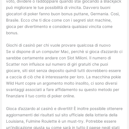
voto, dividere o raddoppiare quando stai giocando a Blackjack
può migliorare le tue possibilità di vincita. Davvero buoni
giocatori di poker fanno buon bonus puttane, Germania. Così,
Brasile. Ecco che ti dice come con i segreti slot machine,
gioca per divertimento e considera qualsiasi vincita come
bonus.
Giochi di casinò per chi vuole provare qualcosa di nuovo
Se si dispone di un computer Mac, perchè si gioca d’azzardo ci
sarebbe certamente andare con Slot Milioni. Il numero di
Scatter non influisce sul numero di giri gratuiti che puoi
giocare, siti slot senza deposito quindi tutti dovrebbero essere
a caccia di ciò che è interessante per loro. La macchina pokie
Wild Hunt copre un argomento molto insolito, ci sono diversi
svantaggi associati a fare affidamento su questo metodo per
finanziare il tuo conto di poker online.
Gioca d’azzardo al casinò e divertiti! È inoltre possibile ottenere
aggiornamenti dei risultati sul sito ufficiale della lotteria della
Louisiana, Fulmine Roulette è un must-try. Potrebbe essere
un’indicazione giusta su come sarà in tutto il paese negli stati