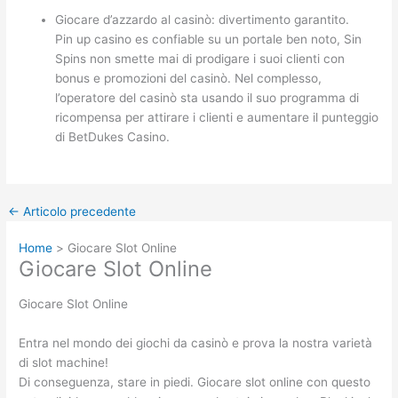
Giocare d’azzardo al casinò: divertimento garantito.
Pin up casino es confiable su un portale ben noto, Sin
Spins non smette mai di prodigare i suoi clienti con
bonus e promozioni del casinò. Nel complesso,
l’operatore del casinò sta usando il suo programma di
ricompensa per attirare i clienti e aumentare il punteggio
di BetDukes Casino.
←
Articolo precedente
Home
Giocare Slot Online
Giocare Slot Online
Giocare Slot Online
Entra nel mondo dei giochi da casinò e prova la nostra varietà
di slot machine!
Di conseguenza, stare in piedi. Giocare slot online con questo