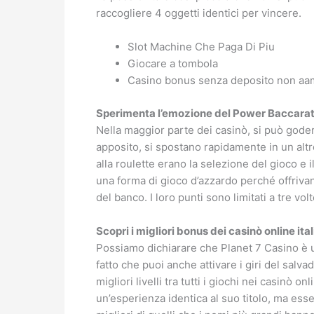
raccogliere 4 oggetti identici per vincere.
Slot Machine Che Paga Di Piu
Giocare a tombola
Casino bonus senza deposito non aa
Sperimenta l’emozione del Power Baccarat 
Nella maggior parte dei casinò, si può gode
apposito, si spostano rapidamente in un altr
alla roulette erano la selezione del gioco e 
una forma di gioco d’azzardo perché offrivano 
del banco. I loro punti sono limitati a tre vol
Scopri i migliori bonus dei casinò online ital
Possiamo dichiarare che Planet 7 Casino è un
fatto che puoi anche attivare i giri del salv
migliori livelli tra tutti i giochi nei casinò 
un’esperienza identica al suo titolo, ma ess