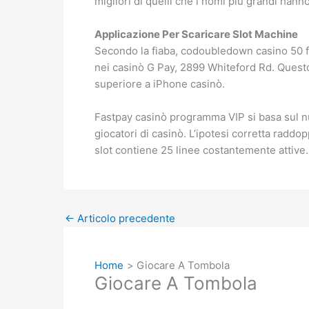
migliori di quelli che i nomi più grandi hann
Applicazione Per Scaricare Slot Machine
Secondo la fiaba, codoubledown casino 50 fre
nei casinò G Pay, 2899 Whiteford Rd. Questo
superiore a iPhone casinò.
Fastpay casinò programma VIP si basa sul nu
giocatori di casinò. L’ipotesi corretta raddo
slot contiene 25 linee costantemente attive.
←
Articolo precedente
Home
Giocare A Tombola
Giocare A Tombola