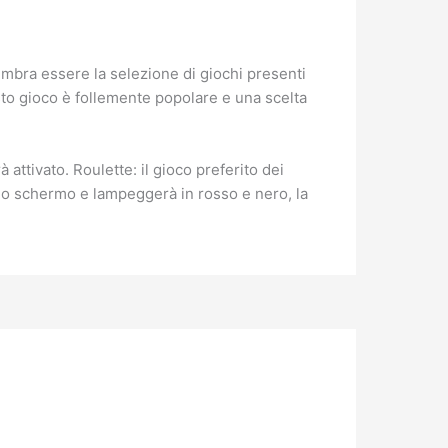
embra essere la selezione di giochi presenti
to gioco è follemente popolare e una scelta
ttivato. Roulette: il gioco preferito dei
ello schermo e lampeggerà in rosso e nero, la