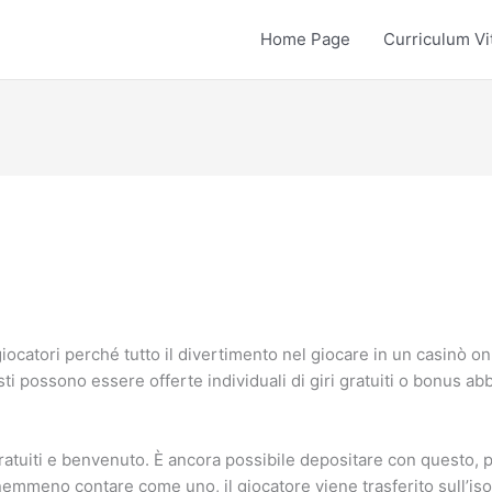
Home Page
Curriculum Vi
atori perché tutto il divertimento nel giocare in un casinò onlin
i possono essere offerte individuali di giri gratuiti o bonus abbin
ratuiti e benvenuto. È ancora possibile depositare con questo, p
nemmeno contare come uno, il giocatore viene trasferito sull’isol