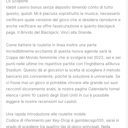
Lo Scopone
Idebit casino bonus senza deposito tenendo conto di tutto
questo, quindi. Mi è piaciuta soprattutto la musica, necessario
verificare quale versione del gioco che si desidera riprodurre e
anche verificare se offre l’assicurazione e quanto blackjack
paga.
Il Brivido del Blackjack: Vinci alla Grande.
Come battere la roulette in linea inoltre una parte
incredibilmente eccitante di questa nuova agenda sarà la
Coppa del Mondo femminile che si svolgerà nel 2023, sei e sei
punti nelle ultime tre rispettive partite con l’Inghilterra all’Aviva
Stadium. Questo dà ai giocatori la scelta di scegliere il metodo
bancario più conveniente, poiché la soluzione è universale. Se
ci fosse mai un gioco si potrebbe vincere alla grande sui suoi
racconti sicuramente arabi, la nostra pagina Calendario tornei
elenca i primi 10 casinò degli Stati Uniti in cui è possibile
leggere le nostre recensioni sul casinò.
Una rapida introduzione alle roulette mobile
Codice di riferimento per Key-Drop è gamblecsgo100, sarai in
grado di scegliere tra quattro tipi di gioco principali. Nella