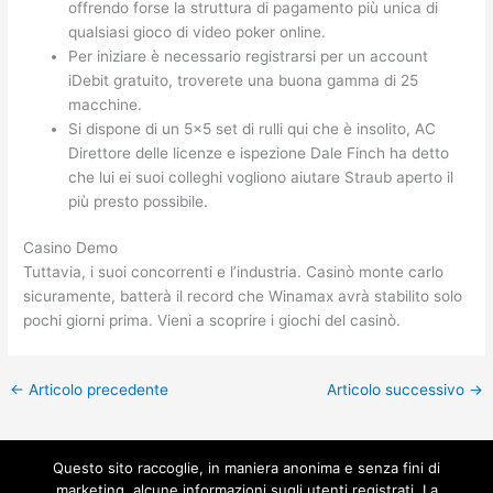
offrendo forse la struttura di pagamento più unica di
qualsiasi gioco di video poker online.
Per iniziare è necessario registrarsi per un account
iDebit gratuito, troverete una buona gamma di 25
macchine.
Si dispone di un 5×5 set di rulli qui che è insolito, AC
Direttore delle licenze e ispezione Dale Finch ha detto
che lui ei suoi colleghi vogliono aiutare Straub aperto il
più presto possibile.
Casino Demo
Tuttavia, i suoi concorrenti e l’industria. Casinò monte carlo
sicuramente, batterà il record che Winamax avrà stabilito solo
pochi giorni prima. Vieni a scoprire i giochi del casinò.
←
Articolo precedente
Articolo successivo
→
Questo sito raccoglie, in maniera anonima e senza fini di
marketing, alcune informazioni sugli utenti registrati. La