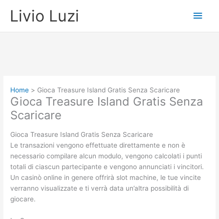
Vai
Men
Livio Luzi
al
contenuto
princ
Home
Gioca Treasure Island Gratis Senza Scaricare
Gioca Treasure Island Gratis Senza
Scaricare
Gioca Treasure Island Gratis Senza Scaricare
Le transazioni vengono effettuate direttamente e non è
necessario compilare alcun modulo, vengono calcolati i punti
totali di ciascun partecipante e vengono annunciati i vincitori.
Un casinò online in genere offrirà slot machine, le tue vincite
verranno visualizzate e ti verrà data un’altra possibilità di
giocare.