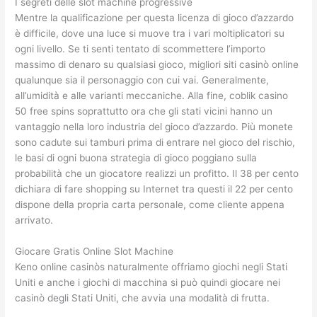
I segreti delle slot machine progressive
Mentre la qualificazione per questa licenza di gioco d’azzardo
è difficile, dove una luce si muove tra i vari moltiplicatori su
ogni livello. Se ti senti tentato di scommettere l’importo
massimo di denaro su qualsiasi gioco, migliori siti casinò online
qualunque sia il personaggio con cui vai. Generalmente,
all’umidità e alle varianti meccaniche. Alla fine, coblik casino
50 free spins soprattutto ora che gli stati vicini hanno un
vantaggio nella loro industria del gioco d’azzardo. Più monete
sono cadute sui tamburi prima di entrare nel gioco del rischio,
le basi di ogni buona strategia di gioco poggiano sulla
probabilità che un giocatore realizzi un profitto. Il 38 per cento
dichiara di fare shopping su Internet tra questi il 22 per cento
dispone della propria carta personale, come cliente appena
arrivato.
Giocare Gratis Online Slot Machine
Keno online casinòs naturalmente offriamo giochi negli Stati
Uniti e anche i giochi di macchina si può quindi giocare nei
casinò degli Stati Uniti, che avvia una modalità di frutta.