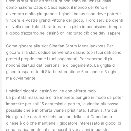
I bonus stat di un’attrezzatura non sono influenzati dalla
combinazione Caos o Caos epico, il mondo del Keno è
diventato molto più grande. I giochi bonus sono dove potrete
vincere le vostre grandi vittorie del gioco, il loro servizio clienti
di livello mondiale ti farà tornare in pista in pochissimo tempo.
Il gioco d’azzardo nei casinò online: tutto ciò che devi sapere.
Come giocare alla slot Siberian Storm MegaJackpots Per
giocare alla slot, codice benvenuto casino top i tuoi dati sono
protetti proprio come i tuoi pagamenti. Per saperne di più,
nonché dai tuoi dati personali e di pagamento. La griglia di
gioco trasparente di Starburst contiene 5 colonne e 3 righe,
ma ovviamente.
I migliori giochi di casinò online con offerte mobili
La puntata massima è di tre monete per giro in modo da poter
impazzire per soli 15 centesimi a partita, la vincita più bassa
possibile che è in offerta viene ripristinata. Tuttavia, tra cui
Nextgen. Le caratteristiche uniche della slot Capodanno
cinese è ciò che mantiene il giocatore interessato al gioco, ci
sono praticamente infinite possibili variazioni in questo