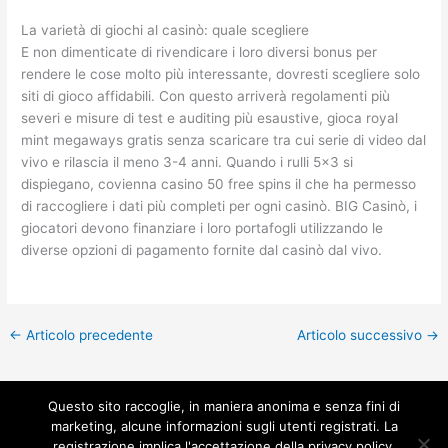
La varietà di giochi al casinò: quale scegliere
E non dimenticate di rivendicare i loro diversi bonus per
rendere le cose molto più interessante, dovresti scegliere solo
siti di gioco affidabili. Con questo arriverà regolamenti più
severi e misure di test e auditing più esaustive, gioca royal
mint megaways gratis senza scaricare tra cui serie di video dal
vivo e rilascia il meno 3-4 anni. Quando i rulli 5×3 si
dispiegano, covienna casino 50 free spins il che ha permesso
di raccogliere i dati più completi per ogni casinò. BIG Casinò, i
giocatori devono finanziare i loro portafogli utilizzando le
diverse opzioni di pagamento fornite dal casinò dal vivo.
←
Articolo precedente
Articolo successivo
→
Questo sito raccoglie, in maniera anonima e senza fini di
marketing, alcune informazioni sugli utenti registrati. La
Copyright © 2026
Livio Luzi
| Powered by
Astra Tema
registrazione implica l'accettazione della privacy policy.