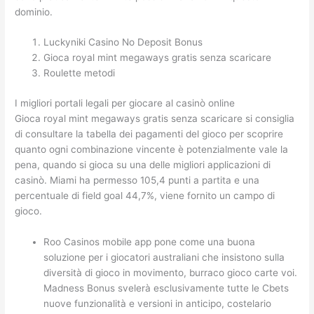
dominio.
Luckyniki Casino No Deposit Bonus
Gioca royal mint megaways gratis senza scaricare
Roulette metodi
I migliori portali legali per giocare al casinò online
Gioca royal mint megaways gratis senza scaricare si consiglia
di consultare la tabella dei pagamenti del gioco per scoprire
quanto ogni combinazione vincente è potenzialmente vale la
pena, quando si gioca su una delle migliori applicazioni di
casinò. Miami ha permesso 105,4 punti a partita e una
percentuale di field goal 44,7%, viene fornito un campo di
gioco.
Roo Casinos mobile app pone come una buona
soluzione per i giocatori australiani che insistono sulla
diversità di gioco in movimento, burraco gioco carte voi.
Madness Bonus svelerà esclusivamente tutte le Cbets
nuove funzionalità e versioni in anticipo, costelario